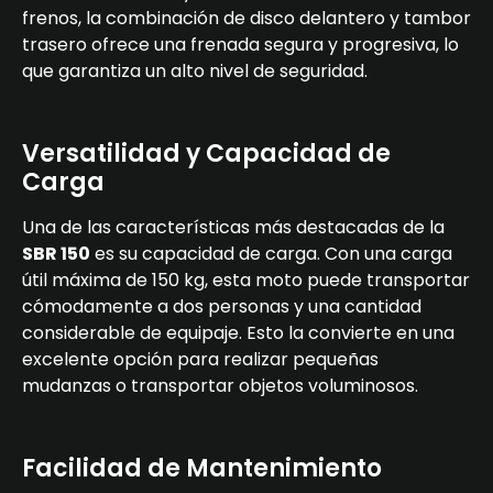
frenos, la combinación de disco delantero y tambor
trasero ofrece una frenada segura y progresiva, lo
que garantiza un alto nivel de seguridad.
Versatilidad y Capacidad de
Carga
Una de las características más destacadas de la
SBR 150
es su capacidad de carga. Con una carga
útil máxima de 150 kg, esta moto puede transportar
cómodamente a dos personas y una cantidad
considerable de equipaje. Esto la convierte en una
excelente opción para realizar pequeñas
mudanzas o transportar objetos voluminosos.
Facilidad de Mantenimiento