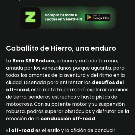
Caballito de Hierro, una enduro
La
Bera SBR Enduro,
urbana y en todo terreno,
amada por los venezolanos porque aguanta, para
todos los amantes de la aventura y del ritmo en la
ciudad. Diseñada para enfrentar los
desafíos del
off-road
, esta moto te permitirá explorar caminos
de tierra, senderos estrechos y hasta pistas de
motocross. Con su potente motor y su suspensión
robusta, podrás superar obstáculos y disfrutar de la
emoción de la
conducción off-road.
El
off-road
es el estilo y la afición de conducir