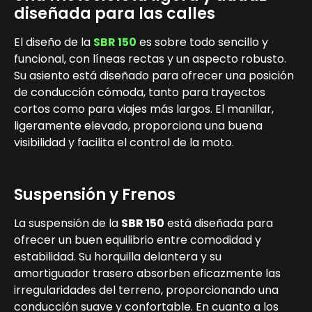
diseñada para las calles
El diseño de la
SBR 150
es sobre todo sencillo y
funcional, con líneas rectas y un aspecto robusto.
Su asiento está diseñado para ofrecer una posición
de conducción cómoda, tanto para trayectos
cortos como para viajes más largos. El manillar,
ligeramente elevado, proporciona una buena
visibilidad y facilita el control de la moto.
Suspensión y Frenos
La suspensión de la
SBR 150
está diseñada para
ofrecer un buen equilibrio entre comodidad y
estabilidad. Su horquilla delantera y su
amortiguador trasero absorben eficazmente las
irregularidades del terreno, proporcionando una
conducción suave y confortable. En cuanto a los