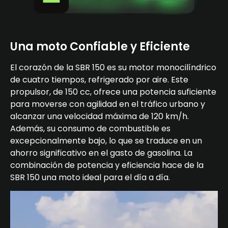
Una moto Confiable y Eficiente
El corazón de la SBR 150 es su motor monocilíndrico
de cuatro tiempos, refrigerado por aire. Este
propulsor, de 150 cc, ofrece una potencia suficiente
para moverse con agilidad en el tráfico urbano y
alcanzar una velocidad máxima de 120 km/h.
Además, su consumo de combustible es
excepcionalmente bajo, lo que se traduce en un
ahorro significativo en el gasto de gasolina. La
combinación de potencia y eficiencia hace de la
SBR 150 una moto ideal para el día a día.