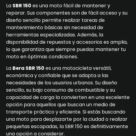
La
SBR 150
es una moto fácil de mantener y
reparar. Sus componentes son de fácil acceso y su
diseño sencillo permite realizar tareas de
mantenimiento básicas sin necesidad de
herramientas especializadas. Además, la
disponibilidad de repuestos y accesorios es amplia,
lo que garantiza que siempre puedas mantener tu
moto en óptimas condiciones.
La
Bera SBR 150
es una motocicleta versátil,
económica y confiable que se adapta a las
necesidades de los usuarios urbanos. Su diseño
sencillo, su bajo consumo de combustible y su
capacidad de carga la convierten en una excelente
opción para aquellos que buscan un medio de
transporte práctico y eficiente. Si estás buscando
una moto para desplazarte por la ciudad o realizar
pequeñas escapadas, la SBR 150 es definitivamente
una opción a considerar.