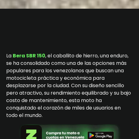
La
Bera SBR 150
, el caballito de hierro, una enduro,
se ha consolidado como una de las opciones más
populares para los venezolanos que buscan una
motocicleta práctica y económica para
desplazarse por la ciudad. Con su diseño sencillo
pero atractivo, su rendimiento equilibrado y su bajo
costo de mantenimiento, esta moto ha
conquistado el corazón de miles de usuarios en
todo el mundo.