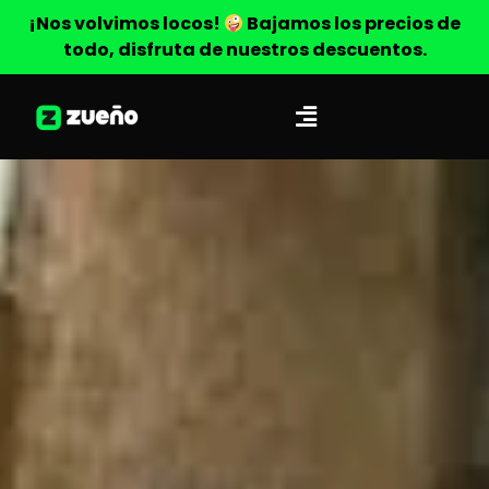
¡Nos volvimos locos!
Bajamos los precios de
todo, disfruta de nuestros descuentos.