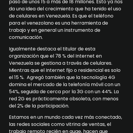
pasó de unos 15 a más de 18 millones. Esto ya nos
da una idea del crecimiento que ha tenido el uso
de celulares en Venezuela. Es que el teléfono
para el venezolano es una herramienta de
trabajo y en general un instrumento de
comunicación.
Igualmente destaca el titular de esta
organización que el 78 % del Internet en
Venezuela se gestiona a través de celulares.
Mientras que el Internet fijo o residencial es solo
el 15 %. Agregó también que la tecnología 4G
domina el mercado de la telefonía móvil con un
54%, seguida de cerca por la 3G con un 44%. La
red 2G es prácticamente obsoleta, con menos
del 2% de la participación.
Estamos en un mundo cada vez más conectado,
las redes sociales como vitrina de ventas, el
trabajo remoto recién en auge, hacen que