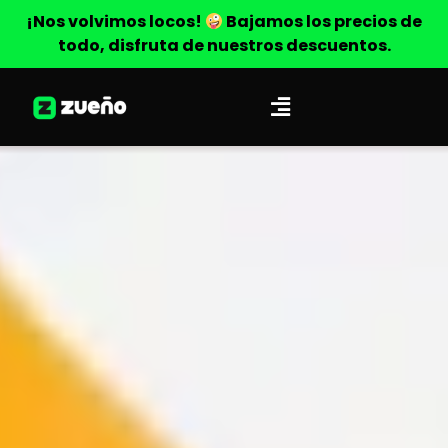
¡Nos volvimos locos!
Bajamos los precios de
todo, disfruta de nuestros descuentos.