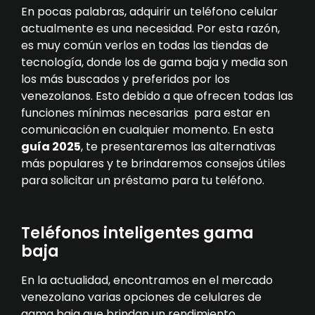
En pocas palabras, adquirir un teléfono celular
actualmente es una necesidad. Por esta razón,
es muy común verlos en todas las tiendas de
tecnología, donde los de gama baja y media son
los más buscados y preferidos por los
venezolanos. Esto debido a que ofrecen todas las
funciones mínimas necesarias para estar en
comunicación en cualquier momento. En esta
guía 2025
, te presentaremos las alternativas
más populares y te brindaremos consejos útiles
para solicitar un préstamo para tu teléfono.
Teléfonos inteligentes gama
baja
En la actualidad, encontramos en el mercado
venezolano varias opciones de celulares de
gama baja que brindan un rendimiento