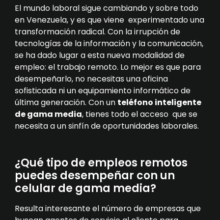
El mundo laboral sigue cambiando y sobre todo
en Venezuela, y es que viene experimentado una
transformación radical. Con la irrupción de
tecnologías de la información y la comunicación,
se ha dado lugar a esta nueva modalidad de
empleo: el trabajo remoto. Lo mejor es que para
desempeñarlo, no necesitas una oficina
sofisticada ni un equipamiento informático de
última generación. Con un
teléfono inteligente
de gama media
, tienes todo el acceso que se
necesita a un sinfín de oportunidades laborales.
¿Qué tipo de empleos remotos
puedes desempeñar con un
celular de gama media?
Resulta interesante el número de empresas que