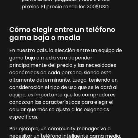
píxeles. El precio ronda los 300$USD.
Cómo elegir entre un teléfono
gama baja o media
En nuestro país, la elección entre un equipo de
gama baja o media va a depender
principalmente del precio y las necesidades
económicas de cada persona, siendo este
altamente determinante. Luego, teniendo en
consideración el tipo de uso que se le dará al
equipo, es importante que los compradores
conozcan las características para elegir el
celular que más se ajuste a las exigencias
específicas.
Por ejemplo, un community manager va a
necesitar un teléfono inteligente gama media,