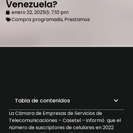
Venezuela?
enero 22, 2025
7:10 pm
Compra programada
,
Prestamos
Tabla de contenidos
La Cámara de Empresas de Servicios de
Telecomunicaciones – Casetel – informó que el
número de suscriptores de celulares en 2022