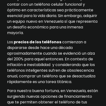
contar con un teléfono celular funcional y
óptimo en características sea prácticamente
esencial para la vida diaria. Sin embargo, adquirir
un equipo nuevo en Venezuela sí que representa
un desafío económico para una inmensa
mayoría.
Los
precios de los teléfonos
comienzan a
dispararse desde hace una década
aproximadamente cuando se evidenció un alza
del 200% para aquel entonces. En contexto de
inflación e inestabilidad y considerando que los
teléfonos inteligentes sufren de obsolescencia
anual, comprar un teléfono que se desactualiza
rápidamente es una tarea titánica.
Para nuestra buena fortuna, en Venezuela, están
surgiendo nuevas opciones de financiamiento
que te permiten obtener el teléfono de tus