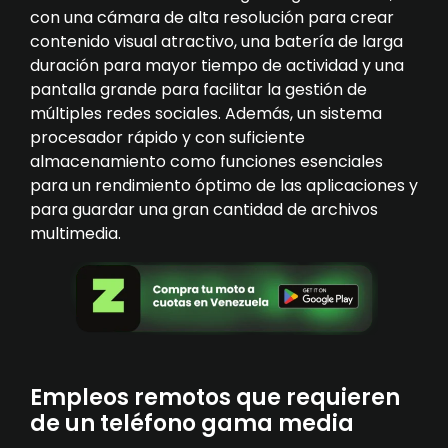
con una cámara de alta resolución para crear
contenido visual atractivo, una batería de larga
duración para mayor tiempo de actividad y una
pantalla grande para facilitar la gestión de
múltiples redes sociales. Además, un sistema
procesador rápido y con suficiente
almacenamiento como funciones esenciales
para un rendimiento óptimo de las aplicaciones y
para guardar una gran cantidad de archivos
multimedia.
Empleos remotos que requieren
de un teléfono gama media