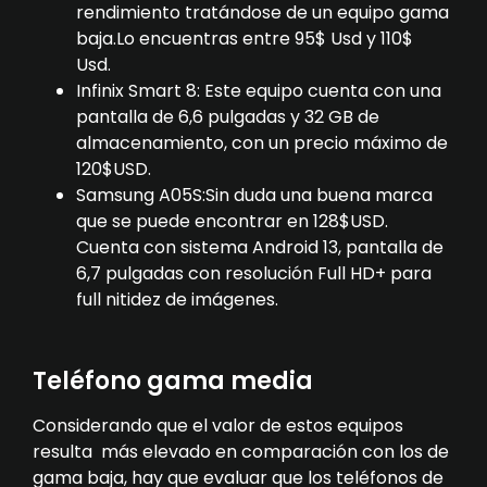
rendimiento tratándose de un equipo gama
baja.Lo encuentras entre 95$ Usd y 110$
Usd.
Infinix Smart 8: Este equipo cuenta con una
pantalla de 6,6 pulgadas y 32 GB de
almacenamiento, con un precio máximo de
120$USD.
Samsung A05S:Sin duda una buena marca
que se puede encontrar en 128$USD.
Cuenta con sistema Android 13, pantalla de
6,7 pulgadas con resolución Full HD+ para
full nitidez de imágenes.
Teléfono gama media
Considerando que el valor de estos equipos
resulta más elevado en comparación con los de
gama baja, hay que evaluar que los teléfonos de