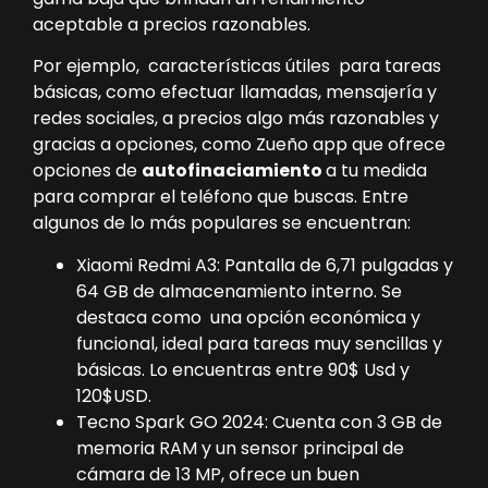
aceptable a precios razonables.
Por ejemplo, características útiles para tareas
básicas, como efectuar llamadas, mensajería y
redes sociales, a precios algo más razonables y
gracias a opciones, como Zueño app que ofrece
opciones de
autofinaciamiento
a tu medida
para comprar el teléfono que buscas. Entre
algunos de lo más populares se encuentran:
Xiaomi Redmi A3: Pantalla de 6,71 pulgadas y
64 GB de almacenamiento interno. Se
destaca como una opción económica y
funcional, ideal para tareas muy sencillas y
básicas. Lo encuentras entre 90$ Usd y
120$USD.
Tecno Spark GO 2024: Cuenta con 3 GB de
memoria RAM y un sensor principal de
cámara de 13 MP, ofrece un buen