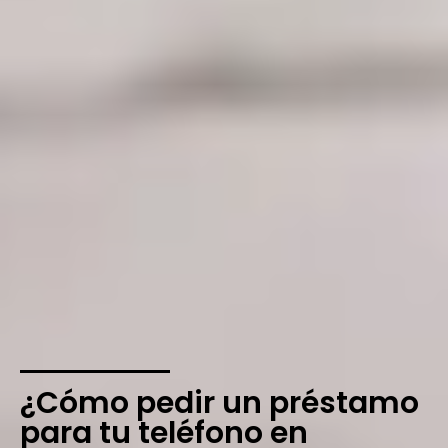
¿Cómo pedir un préstamo
para tu teléfono en