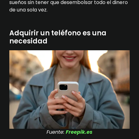
sueños sin tener que desembolsar todo el dinero
de una sola vez.
Adquirir un teléfono es una
necesidad
Fuente:
Freepik.es