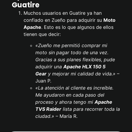
Guatire
Muchos usuarios en Guatire ya han
confiado en Zueño para adquirir su
Moto
Apache
. Esto es lo que algunos de ellos
tienen que decir:
«Zueño me permitió comprar mi
moto sin pagar todo de una vez.
Gracias a sus planes flexibles, pude
adquirir una
Apache
HLX 150 5
Gear
y mejorar mi calidad de vida.»
–
Juan P.
«La atención al cliente es increíble.
Me ayudaron en cada paso del
proceso y ahora tengo mi
Apache
TVS Raider
lista para recorrer toda la
ciudad.»
– María R.