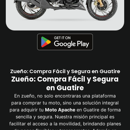
Zueño: Compra Fácil y Segura en Guatire
Zueño: Compra Fácil y Segura
en Guatire
En zueño, no solo encontraras una plataforma
para comprar tu moto, sino una solución integral
para adquirir tu
Moto Apache
en Guatire de forma
sencilla y segura. Nuestra misión principal es
facilitar el acceso a la movilidad, brindando planes