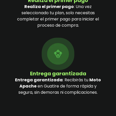
Realiza el primer pago
Realiza el primer pago
: Una vez
seleccionado tu plan, solo necesitas
completar el primer pago para iniciar el
proceso de compra.
Entrega garantizada
Entrega garantizada
: Recibirás tu
Moto
Apache
en Guatire de forma rápida y
segura, sin demoras ni complicaciones.