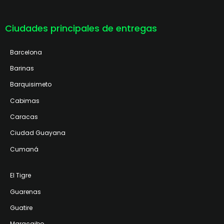
Ciudades principales de entregas
Barcelona
Barinas
Barquisimeto
Cabimas
Caracas
Ciudad Guayana
Cumaná
El Tigre
Guarenas
Guatire
Maracaibo