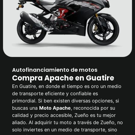
Autofinanciamiento de motos
Compra Apache en Guatire
En Guatire, en donde el tiempo es oro un medio
de transporte eficiente y confiable es
primordial. Si ben existen diversas opciones, si
buscas una
Moto Apache
, reconocida por su
calidad y precio accesible, Zueño es tu mejor
aliado. Al adquirir tu moto a través de Zueño, no
solo inviertes en un medio de transporte, sino