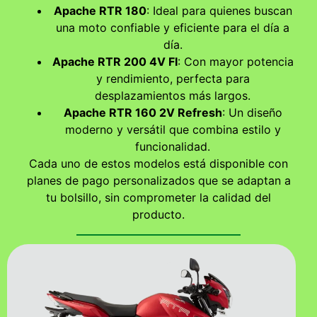
Apache RTR 180
: Ideal para quienes buscan
una moto confiable y eficiente para el día a
día.
Apache RTR 200 4V FI
: Con mayor potencia
y rendimiento, perfecta para
desplazamientos más largos.
Apache RTR 160 2V Refresh
: Un diseño
moderno y versátil que combina estilo y
funcionalidad.
Cada uno de estos modelos está disponible con
planes de pago personalizados que se adaptan a
tu bolsillo, sin comprometer la calidad del
producto.