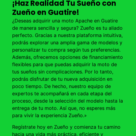
¡Haz Realidad Tu Sueño con
Zueño en Guatire!
¿Deseas adquirir una moto Apache en Guatire
de manera sencilla y segura? Zueño es tu aliado
perfecto. Gracias a nuestra plataforma intuitiva,
podrás explorar una amplia gama de modelos y
personalizar tu compra según tus preferencias.
Además, ofrecemos opciones de financiamiento
flexibles para que puedas adquirir la moto de
tus sueños sin complicaciones. Por lo tanto,
podrás disfrutar de tu nueva adquisición en
poco tiempo. De hecho, nuestro equipo de
expertos te acompañará en cada etapa del
proceso, desde la selección del modelo hasta la
entrega de tu moto. Así que, no esperes más
para vivir la experiencia Zueño.»
Regístrate hoy en Zueño y comienza tu camino
hacia una vida más práctica, eficiente y