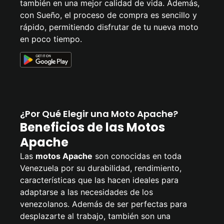
también en una mejor calidad de vida. Además,
con Sueño, el proceso de compra es sencillo y
rápido, permitiendo disfrutar de tu nueva moto
en poco tiempo.
¿Por Qué Elegir una Moto Apache?
Beneficios de las Motos
Apache
Las
motos Apache
son conocidas en toda
Venezuela por su durabilidad, rendimiento,
características que las hacen ideales para
adaptarse a las necesidades de los
venezolanos. Además de ser perfectas para
desplazarte al trabajo, también son una