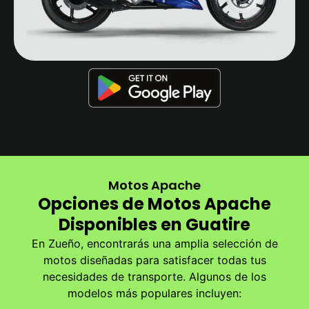
Motos Apache
Opciones de Motos Apache
Disponibles en Guatire
En Zueño, encontrarás una amplia selección de
motos diseñadas para satisfacer todas tus
necesidades de transporte. Algunos de los
modelos más populares incluyen: