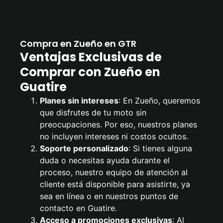
Compra en Zueño en GTR
Ventajas Exclusivas de
Comprar con Zueño en
Guatire
Planes sin intereses
: En Zueño, queremos
que disfrutes de tu moto sin
preocupaciones. Por eso, nuestros planes
no incluyen intereses ni costos ocultos.
Soporte personalizado
: Si tienes alguna
duda o necesitas ayuda durante el
proceso, nuestro equipo de atención al
cliente está disponible para asistirte, ya
sea en línea o en nuestros puntos de
contacto en Guatire.
Acceso a promociones exclusivas
: Al