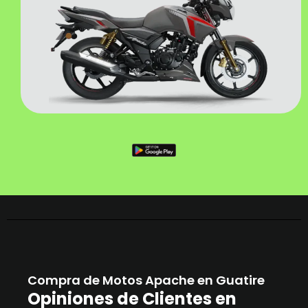
Compra de Motos Apache en Guatire
Opiniones de Clientes en