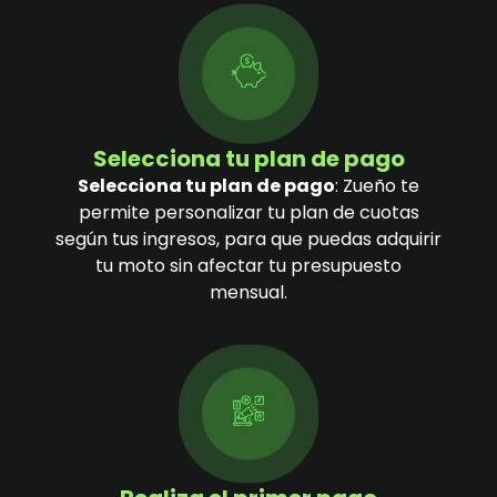
Selecciona tu plan de pago
Selecciona tu plan de pago
: Zueño te
permite personalizar tu plan de cuotas
según tus ingresos, para que puedas adquirir
tu moto sin afectar tu presupuesto
mensual.