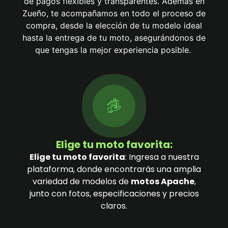
de pagos flexibles y transparentes. Además en
Zueño, te acompañamos en todo el proceso de
compra, desde la elección de tu modelo ideal
hasta la entrega de tu moto, asegurándonos de
que tengas la mejor experiencia posible.
Elige tu moto favorita:
Elige tu moto favorita
: Ingresa a nuestra
plataforma, donde encontrarás una amplia
variedad de modelos de
motos Apache
,
junto con fotos, especificaciones y precios
claros.