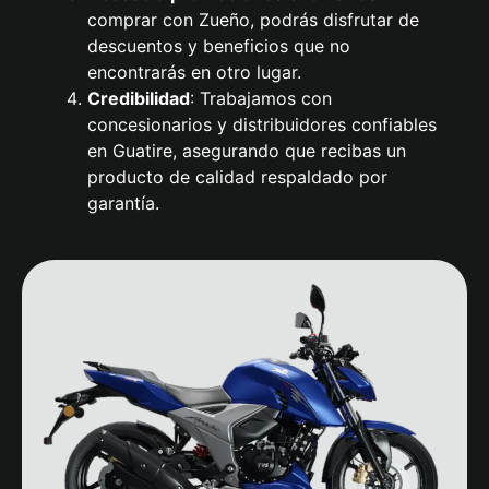
comprar con Zueño, podrás disfrutar de
descuentos y beneficios que no
encontrarás en otro lugar.
Credibilidad
: Trabajamos con
concesionarios y distribuidores confiables
en Guatire, asegurando que recibas un
producto de calidad respaldado por
garantía.