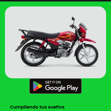
Cumpliendo tus sueños