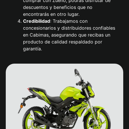
comprar con Zueño, podrás disfrutar de
descuentos y beneficios que no
encontrarás en otro lugar.
Credibilidad
: Trabajamos con
concesionarios y distribuidores confiables
en Cabimas, asegurando que recibas un
producto de calidad respaldado por
garantía.