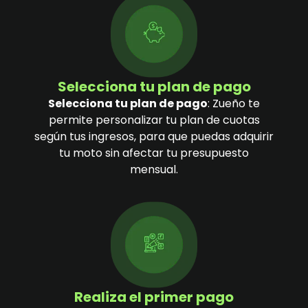
Selecciona tu plan de pago
Selecciona tu plan de pago
: Zueño te
permite personalizar tu plan de cuotas
según tus ingresos, para que puedas adquirir
tu moto sin afectar tu presupuesto
mensual.
Realiza el primer pago