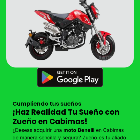
Cumpliendo tus sueños
¡Haz Realidad Tu Sueño con
Zueño en Cabimas!
¿Deseas adquirir una
moto
Benelli
en Cabimas
de manera sencilla y segura? Zueño es tu aliado