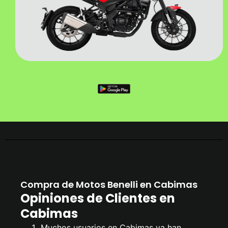
Compra de Motos Benelli en Cabimas
Opiniones de Clientes en
Cabimas
Muchos usuarios en Cabimas ya han