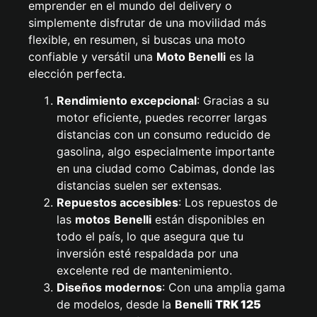
emprender en el mundo del delivery o
simplemente disfrutar de una movilidad más
flexible, en resumen, si buscas una moto
confiable y versátil una
Moto Benelli
es la
elección perfecta.
Rendimiento excepcional
: Gracias a su
motor eficiente, puedes recorrer largas
distancias con un consumo reducido de
gasolina, algo especialmente importante
en una ciudad como Cabimas, donde las
distancias suelen ser extensas.
Repuestos accesibles
: Los repuestos de
las
motos
Benelli
están disponibles en
todo el país, lo que asegura que tu
inversión esté respaldada por una
excelente red de mantenimiento.
Diseños modernos
: Con una amplia gama
de modelos, desde la
Benelli
TRK 125