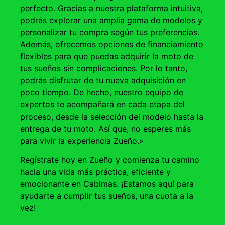
perfecto. Gracias a nuestra plataforma intuitiva,
podrás explorar una amplia gama de modelos y
personalizar tu compra según tus preferencias.
Además, ofrecemos opciones de financiamiento
flexibles para que puedas adquirir la moto de
tus sueños sin complicaciones. Por lo tanto,
podrás disfrutar de tu nueva adquisición en
poco tiempo. De hecho, nuestro equipo de
expertos te acompañará en cada etapa del
proceso, desde la selección del modelo hasta la
entrega de tu moto. Así que, no esperes más
para vivir la experiencia Zueño.»
Regístrate hoy en Zueño y comienza tu camino
hacia una vida más práctica, eficiente y
emocionante en Cabimas. ¡Estamos aquí para
ayudarte a cumplir tus sueños, una cuota a la
vez!