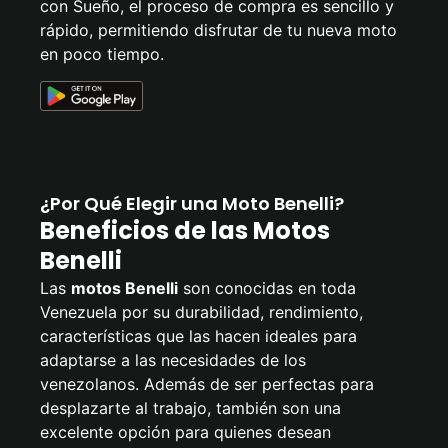
con Sueño, el proceso de compra es sencillo y
rápido, permitiendo disfrutar de tu nueva moto
en poco tiempo.
¿Por Qué Elegir una Moto Benelli?
Beneficios de las Motos
Benelli
Las
motos Benelli
son conocidas en toda
Venezuela por su durabilidad, rendimiento,
características que las hacen ideales para
adaptarse a las necesidades de los
venezolanos. Además de ser perfectas para
desplazarte al trabajo, también son una
excelente opción para quienes desean