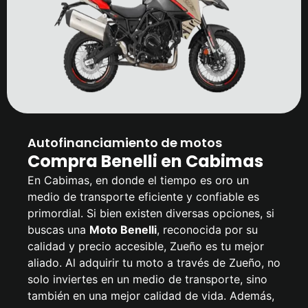
Autofinanciamiento de motos
Compra Benelli en Cabimas
En Cabimas, en donde el tiempo es oro un
medio de transporte eficiente y confiable es
primordial. Si bien existen diversas opciones, si
buscas una
Moto Benelli
, reconocida por su
calidad y precio accesible, Zueño es tu mejor
aliado. Al adquirir tu moto a través de Zueño, no
solo inviertes en un medio de transporte, sino
también en una mejor calidad de vida. Además,