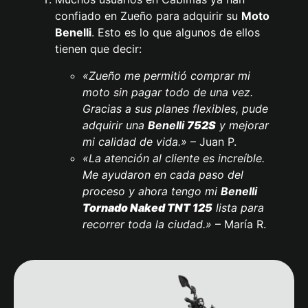
confiado en Zueño para adquirir su
Moto
Benelli
. Esto es lo que algunos de ellos
tienen que decir:
«Zueño me permitió comprar mi
moto sin pagar todo de una vez.
Gracias a sus planes flexibles, pude
adquirir una
Benelli
752S
y mejorar
mi calidad de vida.»
– Juan P.
«La atención al cliente es increíble.
Me ayudaron en cada paso del
proceso y ahora tengo mi
Benelli
Tornado Naked TNT 125
lista para
recorrer toda la ciudad.»
– María R.