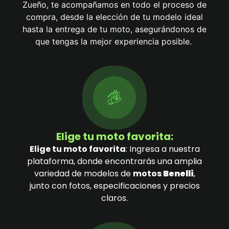
Zueño, te acompañamos en todo el proceso de
compra, desde la elección de tu modelo ideal
hasta la entrega de tu moto, asegurándonos de
que tengas la mejor experiencia posible.
Elige tu moto favorita:
Elige tu moto favorita
: Ingresa a nuestra
plataforma, donde encontrarás una amplia
variedad de modelos de
motos
Benelli
,
junto con fotos, especificaciones y precios
claros.