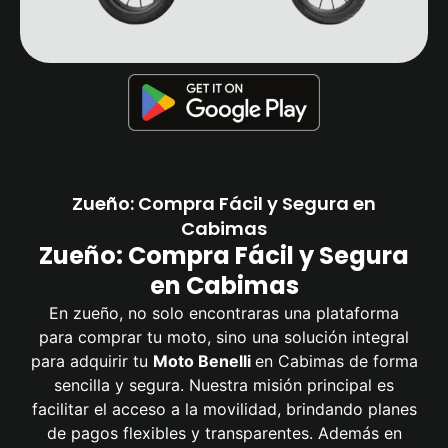
Zueño: Compra Fácil y Segura en
Cabimas
Zueño: Compra Fácil y Segura
en Cabimas
En zueño, no solo encontraras una plataforma
para comprar tu moto, sino una solución integral
para adquirir tu
Moto Benelli
en Cabimas de forma
sencilla y segura. Nuestra misión principal es
facilitar el acceso a la movilidad, brindando planes
de pagos flexibles y transparentes. Además en