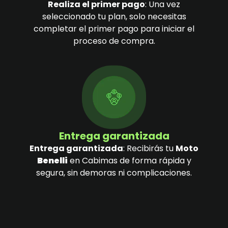
Realiza el primer pago
: Una vez
seleccionado tu plan, solo necesitas
completar el primer pago para iniciar el
proceso de compra.
Entrega garantizada
Entrega garantizada
: Recibirás tu
Moto
Benelli
en Cabimas de forma rápida y
segura, sin demoras ni complicaciones.