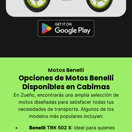
Motos Benelli
Opciones de Motos Benelli
Disponibles en Cabimas
En Zueño, encontrarás una amplia selección de
motos diseñadas para satisfacer todas tus
necesidades de transporte. Algunos de los
modelos más populares incluyen:
Benelli
TRK 502 X
: Ideal para quienes