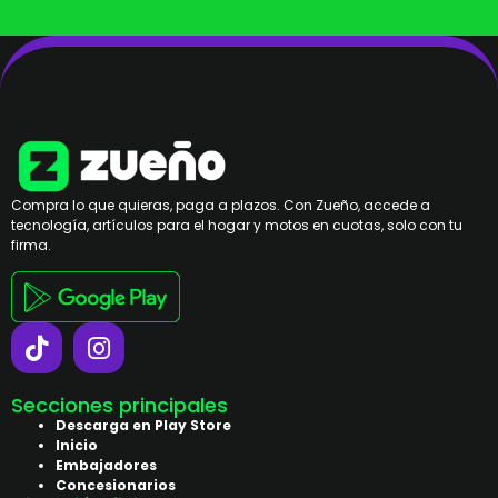
Compra lo que quieras, paga a plazos. Con Zueño, accede a
tecnología, artículos para el hogar y motos en cuotas, solo con tu
firma.
Secciones principales
Descarga en Play Store
Inicio
Embajadores
Concesionarios