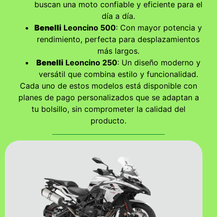
buscan una moto confiable y eficiente para el
día a día.
Benelli
Leoncino 500
: Con mayor potencia y
rendimiento, perfecta para desplazamientos
más largos.
Benelli
Leoncino 250
: Un diseño moderno y
versátil que combina estilo y funcionalidad.
Cada uno de estos modelos está disponible con
planes de pago personalizados que se adaptan a
tu bolsillo, sin comprometer la calidad del
producto.