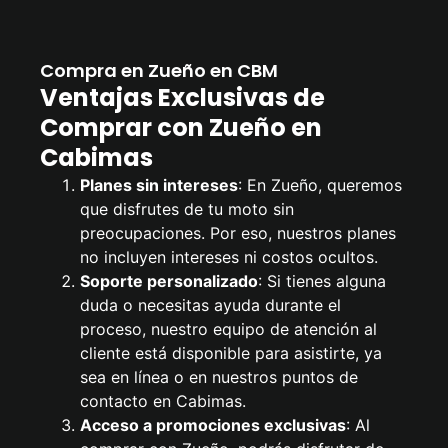
Compra en Zueño en CBM
Ventajas Exclusivas de
Comprar con Zueño en
Cabimas
Planes sin intereses
: En Zueño, queremos
que disfrutes de tu moto sin
preocupaciones. Por eso, nuestros planes
no incluyen intereses ni costos ocultos.
Soporte personalizado
: Si tienes alguna
duda o necesitas ayuda durante el
proceso, nuestro equipo de atención al
cliente está disponible para asistirte, ya
sea en línea o en nuestros puntos de
contacto en Cabimas.
Acceso a promociones exclusivas
: Al