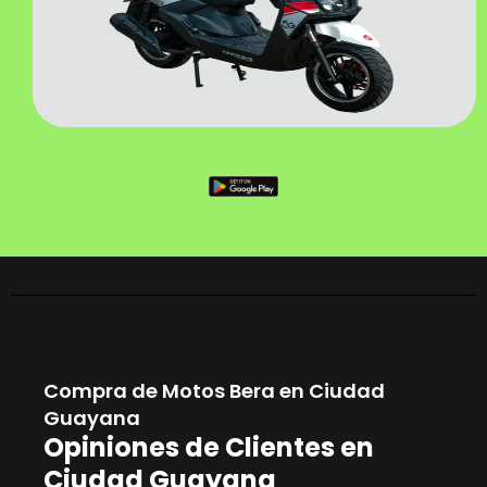
Compra de Motos Bera en Ciudad
Guayana
Opiniones de Clientes en
Ciudad Guayana