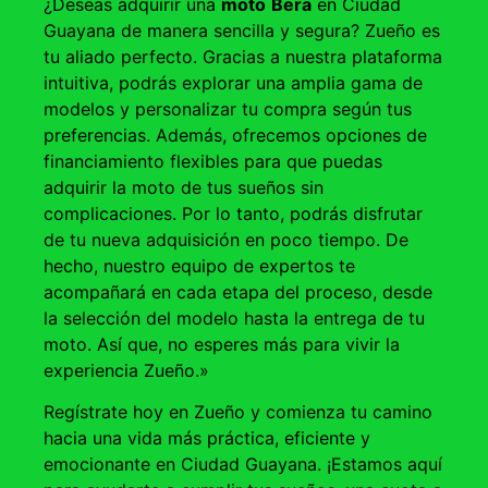
¿Deseas adquirir una
moto
Bera
en Ciudad
Guayana de manera sencilla y segura? Zueño es
tu aliado perfecto. Gracias a nuestra plataforma
intuitiva, podrás explorar una amplia gama de
modelos y personalizar tu compra según tus
preferencias. Además, ofrecemos opciones de
financiamiento flexibles para que puedas
adquirir la moto de tus sueños sin
complicaciones. Por lo tanto, podrás disfrutar
de tu nueva adquisición en poco tiempo. De
hecho, nuestro equipo de expertos te
acompañará en cada etapa del proceso, desde
la selección del modelo hasta la entrega de tu
moto. Así que, no esperes más para vivir la
experiencia Zueño.»
Regístrate hoy en Zueño y comienza tu camino
hacia una vida más práctica, eficiente y
emocionante en Ciudad Guayana. ¡Estamos aquí