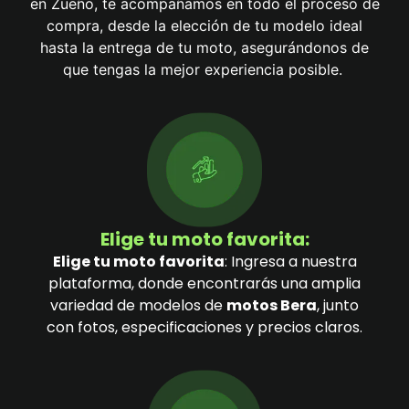
en Zueño, te acompañamos en todo el proceso de
compra, desde la elección de tu modelo ideal
hasta la entrega de tu moto, asegurándonos de
que tengas la mejor experiencia posible.
Elige tu moto favorita:
Elige tu moto favorita
: Ingresa a nuestra
plataforma, donde encontrarás una amplia
variedad de modelos de
motos Bera
, junto
con fotos, especificaciones y precios claros.