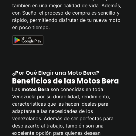
también en una mejor calidad de vida. Además,
con Sueño, el proceso de compra es sencillo y
rápido, permitiendo disfrutar de tu nueva moto
en poco tiempo.
¿Por Qué Elegir una Moto Bera?
Beneficios de las Motos Bera
Las
motos Bera
son conocidas en toda
Venezuela por su durabilidad, rendimiento,
características que las hacen ideales para
adaptarse a las necesidades de los
venezolanos. Además de ser perfectas para
desplazarte al trabajo, también son una
excelente opción para quienes desean