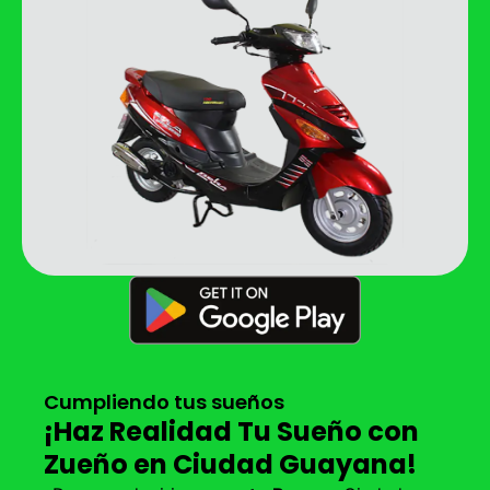
Cumpliendo tus sueños
¡Haz Realidad Tu Sueño con
Zueño en Ciudad Guayana!