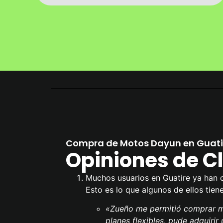
Compra de Motos Dayun en Guati
Opiniones de Cl
Muchos usuarios en Guatire ya han 
Esto es lo que algunos de ellos tien
«Zueño me permitió comprar mi
planes flexibles, pude adquirir