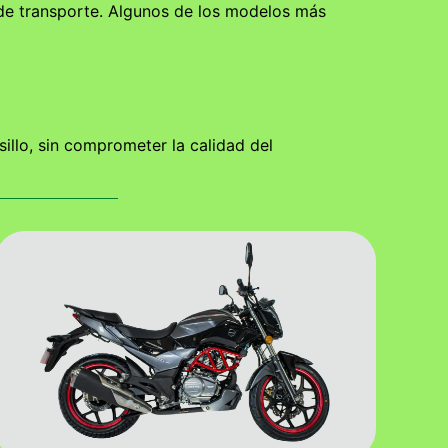
 de transporte. Algunos de los modelos más
llo, sin comprometer la calidad del