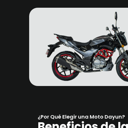
¿Por Qué Elegir una Moto Dayun?
Beneficios de 