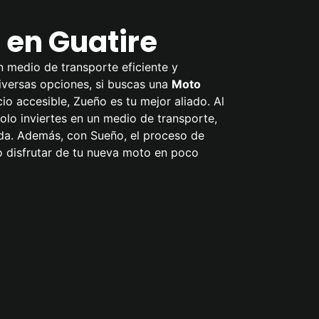
en Guatire
n medio de transporte eficiente y
diversas opciones, si buscas una
Moto
io accesible, Zueño es tu mejor aliado. Al
olo inviertes en un medio de transporte,
ida. Además, con Sueño, el proceso de
o disfrutar de tu nueva moto en poco