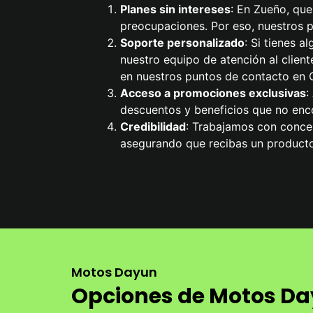
Planes sin intereses
: En Zueño, que
preocupaciones. Por eso, nuestros pl
Soporte personalizado
: Si tienes 
nuestro equipo de atención al cliente
en nuestros puntos de contacto en G
Acceso a promociones exclusivas
:
descuentos y beneficios que no enco
Credibilidad
: Trabajamos con conces
asegurando que recibas un producto
Motos Dayun
Opciones de Motos Da