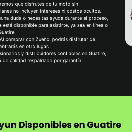
remos que disfrutes de tu moto sin
anes no incluyen intereses ni costos ocultos.
alguna duda o necesitas ayuda durante el proceso,
 está disponible para asistirte, ya sea en línea o
uatire.
 Al comprar con Zueño, podrás disfrutar de
ntrarás en otro lugar.
ionarios y distribuidores confiables en Guatire,
 de calidad respaldado por garantía.
yun Disponibles en Guatire