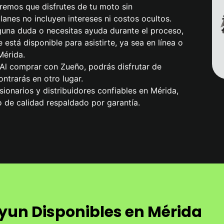
remos que disfrutes de tu moto sin
anes no incluyen intereses ni costos ocultos.
alguna duda o necesitas ayuda durante el proceso,
 está disponible para asistirte, ya sea en línea o
Mérida.
 Al comprar con Zueño, podrás disfrutar de
ntrarás en otro lugar.
ionarios y distribuidores confiables en Mérida,
 de calidad respaldado por garantía.
yun Disponibles en Mérida