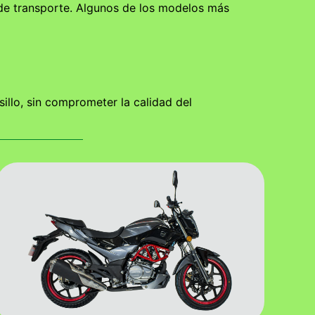
 de transporte. Algunos de los modelos más
llo, sin comprometer la calidad del