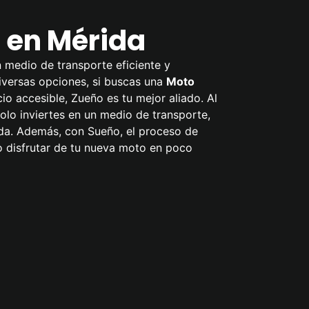
en Mérida
 medio de transporte eficiente y
diversas opciones, si buscas una
Moto
io accesible, Zueño es tu mejor aliado. Al
olo inviertes en un medio de transporte,
ida. Además, con Sueño, el proceso de
o disfrutar de tu nueva moto en poco