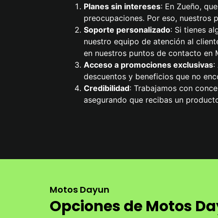
Planes sin intereses
: En Zueño, que
preocupaciones. Por eso, nuestros pl
Soporte personalizado
: Si tienes 
nuestro equipo de atención al cliente
en nuestros puntos de contacto en 
Acceso a promociones exclusivas
:
descuentos y beneficios que no enco
Credibilidad
: Trabajamos con conces
asegurando que recibas un producto
Motos Dayun
Opciones de Motos Da