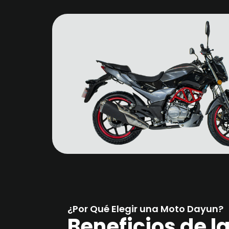
¿Por Qué Elegir una Moto Dayun?
Beneficios de 