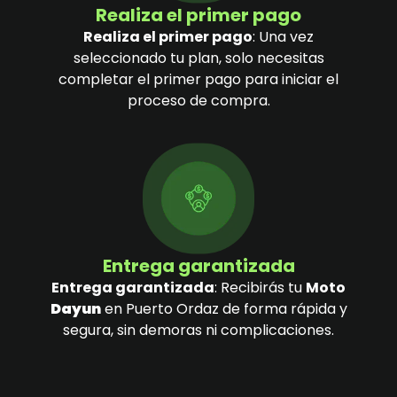
Realiza el primer pago
Realiza el primer pago
: Una vez
seleccionado tu plan, solo necesitas
completar el primer pago para iniciar el
proceso de compra.
Entrega garantizada
Entrega garantizada
: Recibirás tu
Moto
Dayun
en Puerto Ordaz de forma rápida y
segura, sin demoras ni complicaciones.