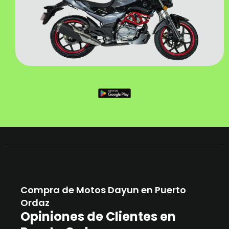
Compra de Motos Dayun en Puerto
Ordaz
Opiniones de Clientes en