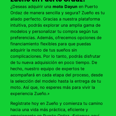
¿Deseas adquirir una
moto
Dayun
en Puerto
Ordaz de manera sencilla y segura? Zueño es tu
aliado perfecto. Gracias a nuestra plataforma
intuitiva, podrás explorar una amplia gama de
modelos y personalizar tu compra según tus
preferencias. Además, ofrecemos opciones de
financiamiento flexibles para que puedas
adquirir la moto de tus sueños sin
complicaciones. Por lo tanto, podrás disfrutar
de tu nueva adquisición en poco tiempo. De
hecho, nuestro equipo de expertos te
acompañará en cada etapa del proceso, desde
la selección del modelo hasta la entrega de tu
moto. Así que, no esperes más para vivir la
experiencia Zueño.»
Regístrate hoy en Zueño y comienza tu camino
hacia una vida más práctica, eficiente y
emocionante en Puerto Ordaz. ¡Estamos aquí