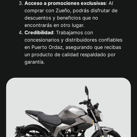
Acceso a promociones exclusivas
: Al
comprar con Zueño, podrás disfrutar de
descuentos y beneficios que no
encontrarás en otro lugar.
Credibilidad
: Trabajamos con
concesionarios y distribuidores confiables
en Puerto Ordaz, asegurando que recibas
un producto de calidad respaldado por
garantía.