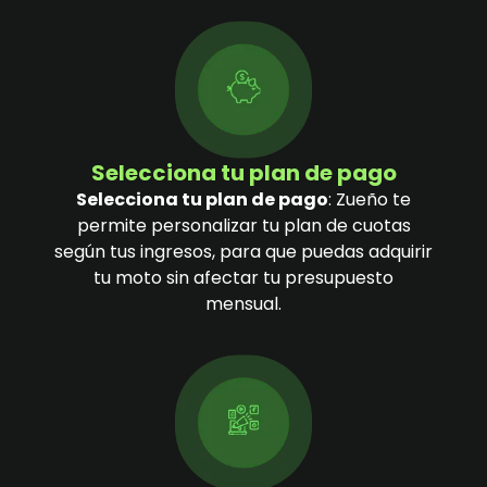
Selecciona tu plan de pago
Selecciona tu plan de pago
: Zueño te
permite personalizar tu plan de cuotas
según tus ingresos, para que puedas adquirir
tu moto sin afectar tu presupuesto
mensual.