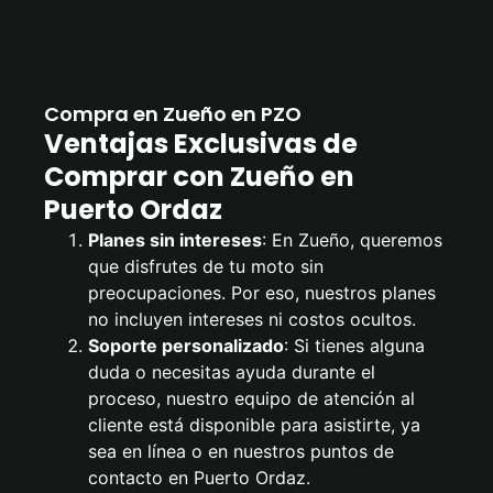
Compra en Zueño en PZO
Ventajas Exclusivas de
Comprar con Zueño en
Puerto Ordaz
Planes sin intereses
: En Zueño, queremos
que disfrutes de tu moto sin
preocupaciones. Por eso, nuestros planes
no incluyen intereses ni costos ocultos.
Soporte personalizado
: Si tienes alguna
duda o necesitas ayuda durante el
proceso, nuestro equipo de atención al
cliente está disponible para asistirte, ya
sea en línea o en nuestros puntos de
contacto en Puerto Ordaz.