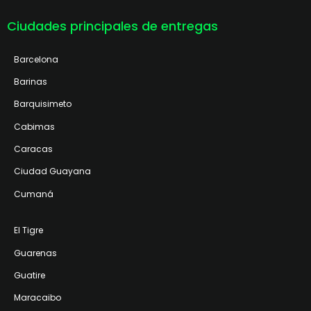
Ciudades principales de entregas
Barcelona
Barinas
Barquisimeto
Cabimas
Caracas
Ciudad Guayana
Cumaná
El Tigre
Guarenas
Guatire
Maracaibo