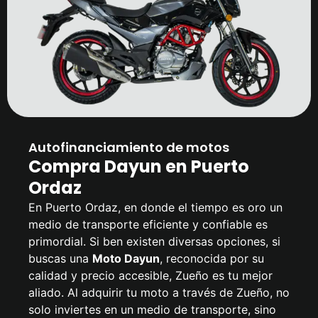
Autofinanciamiento de motos
Compra Dayun en Puerto
Ordaz
En Puerto Ordaz, en donde el tiempo es oro un
medio de transporte eficiente y confiable es
primordial. Si ben existen diversas opciones, si
buscas una
Moto Dayun
, reconocida por su
calidad y precio accesible, Zueño es tu mejor
aliado. Al adquirir tu moto a través de Zueño, no
solo inviertes en un medio de transporte, sino