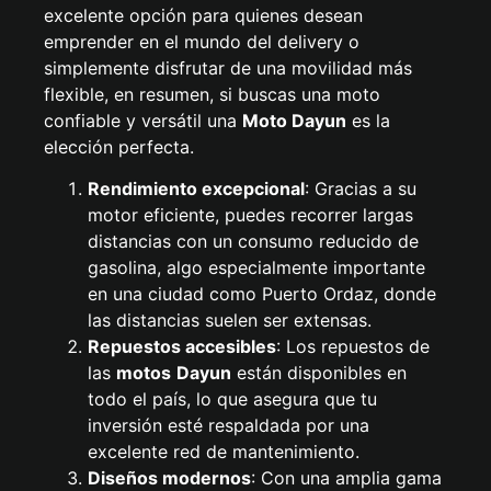
excelente opción para quienes desean
emprender en el mundo del delivery o
simplemente disfrutar de una movilidad más
flexible, en resumen, si buscas una moto
confiable y versátil una
Moto Dayun
es la
elección perfecta.
Rendimiento excepcional
: Gracias a su
motor eficiente, puedes recorrer largas
distancias con un consumo reducido de
gasolina, algo especialmente importante
en una ciudad como Puerto Ordaz, donde
las distancias suelen ser extensas.
Repuestos accesibles
: Los repuestos de
las
motos
Dayun
están disponibles en
todo el país, lo que asegura que tu
inversión esté respaldada por una
excelente red de mantenimiento.
Diseños modernos
: Con una amplia gama