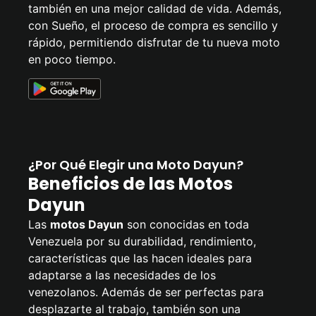
también en una mejor calidad de vida. Además,
con Sueño, el proceso de compra es sencillo y
rápido, permitiendo disfrutar de tu nueva moto
en poco tiempo.
¿Por Qué Elegir una Moto Dayun?
Beneficios de las Motos
Dayun
Las
motos Dayun
son conocidas en toda
Venezuela por su durabilidad, rendimiento,
características que las hacen ideales para
adaptarse a las necesidades de los
venezolanos. Además de ser perfectas para
desplazarte al trabajo, también son una