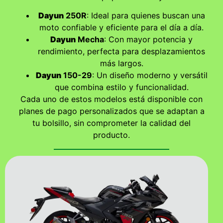
Dayun
250R
: Ideal para quienes buscan una
moto confiable y eficiente para el día a día.
Dayun
Mecha
: Con mayor potencia y
rendimiento, perfecta para desplazamientos
más largos.
Dayun
150-29
: Un diseño moderno y versátil
que combina estilo y funcionalidad.
Cada uno de estos modelos está disponible con
planes de pago personalizados que se adaptan a
tu bolsillo, sin comprometer la calidad del
producto.