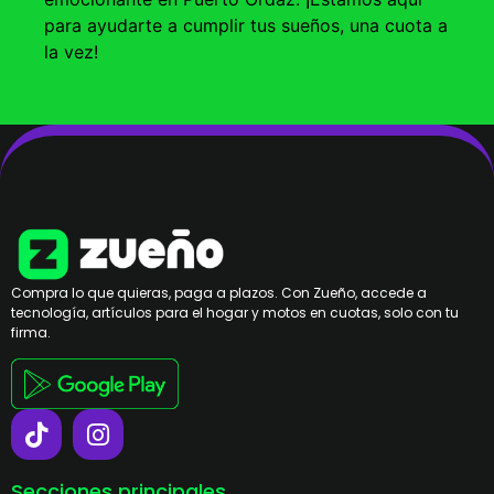
para ayudarte a cumplir tus sueños, una cuota a
la vez!
Compra lo que quieras, paga a plazos. Con Zueño, accede a
tecnología, artículos para el hogar y motos en cuotas, solo con tu
firma.
Secciones principales