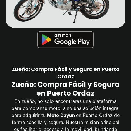
Zueño: Compra Fácil y Segura en Puerto
Ordaz
Zueño: Compra Fácil y Segura
en Puerto Ordaz
En zueño, no solo encontraras una plataforma
para comprar tu moto, sino una solución integral
para adquirir tu
Moto Dayun
en Puerto Ordaz de
forma sencilla y segura. Nuestra misión principal
es facilitar el acceso a la movilidad, brindando