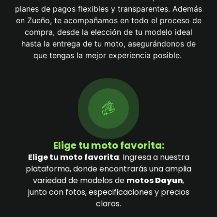
planes de pagos flexibles y transparentes. Además
en Zueño, te acompañamos en todo el proceso de
compra, desde la elección de tu modelo ideal
hasta la entrega de tu moto, asegurándonos de
que tengas la mejor experiencia posible.
Elige tu moto favorita:
Elige tu moto favorita
: Ingresa a nuestra
plataforma, donde encontrarás una amplia
variedad de modelos de
motos
Dayun
,
junto con fotos, especificaciones y precios
claros.