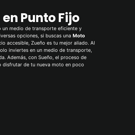
en Punto Fijo
o un medio de transporte eficiente y
diversas opciones, si buscas una
Moto
io accesible, Zueño es tu mejor aliado. Al
olo inviertes en un medio de transporte,
ida. Además, con Sueño, el proceso de
o disfrutar de tu nueva moto en poco