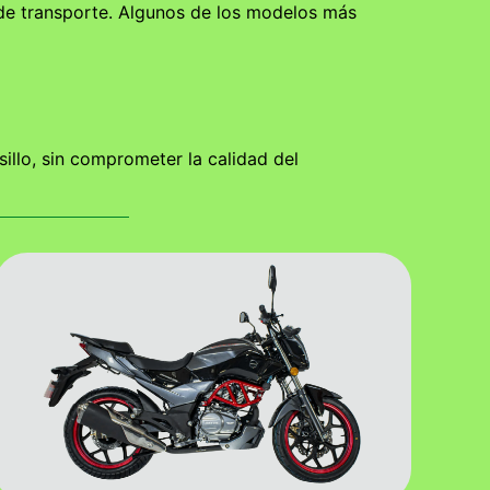
 de transporte. Algunos de los modelos más
llo, sin comprometer la calidad del