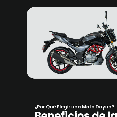
¿Por Qué Elegir una Moto Dayun?
Beneficios de 