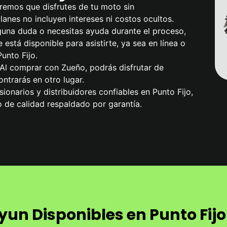
remos que disfrutes de tu moto sin
anes no incluyen intereses ni costos ocultos.
alguna duda o necesitas ayuda durante el proceso,
 está disponible para asistirte, ya sea en línea o
unto Fijo.
 Al comprar con Zueño, podrás disfrutar de
ntrarás en otro lugar.
ionarios y distribuidores confiables en Punto Fijo,
 de calidad respaldado por garantía.
un Disponibles en Punto Fijo