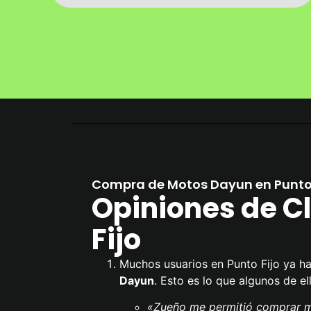
Compra de Motos Dayun en Punto 
Opiniones de Cl
Fijo
Muchos usuarios en Punto Fijo ya h
Dayun
. Esto es lo que algunos de el
«Zueño me permitió comprar mi