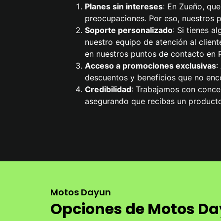
Planes sin intereses
: En Zueño, que
preocupaciones. Por eso, nuestros pl
Soporte personalizado
: Si tienes 
nuestro equipo de atención al cliente
en nuestros puntos de contacto en P
Acceso a promociones exclusivas
:
descuentos y beneficios que no enco
Credibilidad
: Trabajamos con conces
asegurando que recibas un producto
Motos Dayun
Opciones de Motos Day