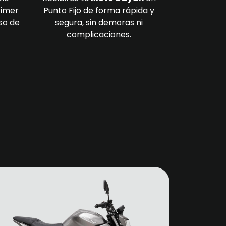
rimer
Punto Fijo de forma rápida y
so de
segura, sin demoras ni
complicaciones.