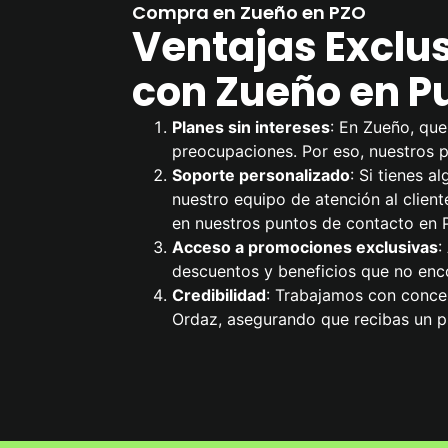
Compra en Zueño en PZO
Ventajas Exclu
con Zueño en P
Planes sin intereses
: En Zueño, que
preocupaciones. Por eso, nuestros pl
Soporte personalizado
: Si tienes 
nuestro equipo de atención al cliente
en nuestros puntos de contacto en 
Acceso a promociones exclusivas
:
descuentos y beneficios que no enco
Credibilidad
: Trabajamos con conces
Ordaz, asegurando que recibas un p