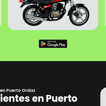
en Puerto Ordaz
ientes en Puerto