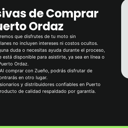
sivas de Comprar
uerto Ordaz
remos que disfrutes de tu moto sin
anes no incluyen intereses ni costos ocultos.
alguna duda o necesitas ayuda durante el proceso,
 está disponible para asistirte, ya sea en línea o
Puerto Ordaz.
 Al comprar con Zueño, podrás disfrutar de
ntrarás en otro lugar.
ionarios y distribuidores confiables en Puerto
roducto de calidad respaldado por garantía.