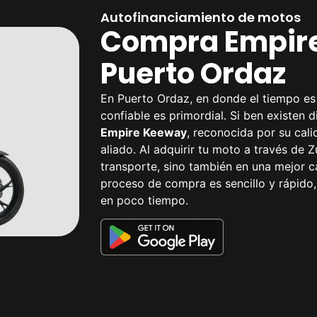
Autofinanciamiento de motos
Compra Empir
Puerto Ordaz
En Puerto Ordaz, en donde el tiempo es 
confiable es primordial. Si ben existen 
Empire Keeway
, reconocida por su cali
aliado. Al adquirir tu moto a través de 
transporte, sino también en una mejor c
proceso de compra es sencillo y rápido,
en poco tiempo.