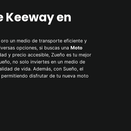
e Keeway en
oro un medio de transporte eficiente y
diversas opciones, si buscas una
Moto
dad y precio accesible, Zueño es tu mejor
Zueño, no solo inviertes en un medio de
alidad de vida. Además, con Sueño, el
 permitiendo disfrutar de tu nueva moto