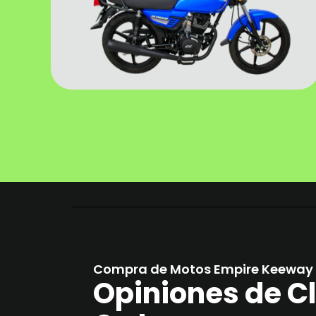
Compra de Motos Empire Keeway 
Opiniones de Cl