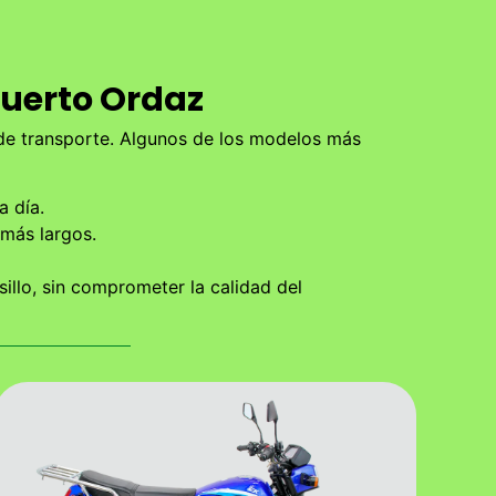
Puerto Ordaz
 de transporte. Algunos de los modelos más
a día.
más largos.
llo, sin comprometer la calidad del