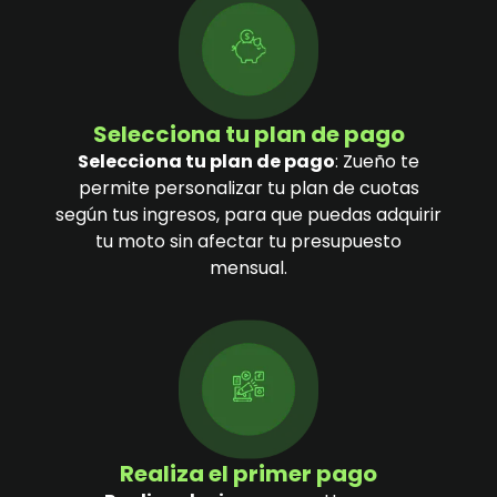
Selecciona tu plan de pago
Selecciona tu plan de pago
: Zueño te
permite personalizar tu plan de cuotas
según tus ingresos, para que puedas adquirir
tu moto sin afectar tu presupuesto
mensual.
Realiza el primer pago