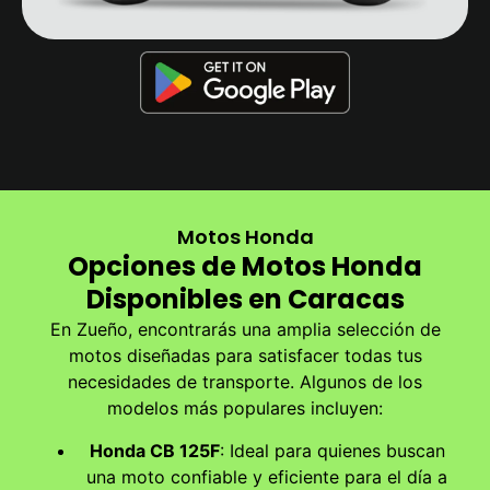
Motos Honda
Opciones de Motos Honda
Disponibles en Caracas
En Zueño, encontrarás una amplia selección de
motos diseñadas para satisfacer todas tus
necesidades de transporte. Algunos de los
modelos más populares incluyen:
Honda CB 125F
: Ideal para quienes buscan
una moto confiable y eficiente para el día a