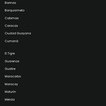
Barinas
Barquisimeto
Cabimas
Caracas
Ciudad Guayana
Cumaná
El Tigre
Guarenas
Guatire
Maracaibo
Maracay
Maturín
Mérida