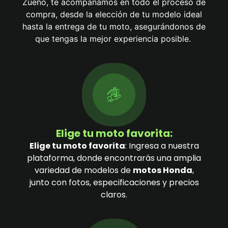
Zueño, te acompañamos en todo el proceso de
compra, desde la elección de tu modelo ideal
hasta la entrega de tu moto, asegurándonos de
que tengas la mejor experiencia posible.
Elige tu moto favorita:
Elige tu moto favorita
: Ingresa a nuestra
plataforma, donde encontrarás una amplia
variedad de modelos de
motos Honda
,
junto con fotos, especificaciones y precios
claros.