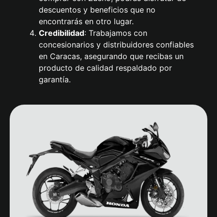
descuentos y beneficios que no
encontrarás en otro lugar.
Credibilidad
: Trabajamos con
concesionarios y distribuidores confiables
en Caracas, asegurando que recibas un
producto de calidad respaldado por
garantía.