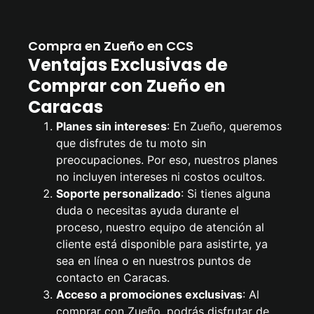
Compra en Zueño en CCS
Ventajas Exclusivas de
Comprar con Zueño en
Caracas
Planes sin intereses
: En Zueño, queremos
que disfrutes de tu moto sin
preocupaciones. Por eso, nuestros planes
no incluyen intereses ni costos ocultos.
Soporte personalizado
: Si tienes alguna
duda o necesitas ayuda durante el
proceso, nuestro equipo de atención al
cliente está disponible para asistirte, ya
sea en línea o en nuestros puntos de
contacto en Caracas.
Acceso a promociones exclusivas
: Al
comprar con Zueño, podrás disfrutar de