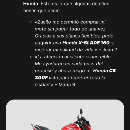
Honda
. Esto es lo que algunos de ellos
tienen que decir:
«Zueño me permitió comprar mi
moto sin pagar todo de una vez.
Gracias a sus planes flexibles, pude
adquirir una
Honda
X-BLADE 160
y
mejorar mi calidad de vida.»
– Juan P.
«La atención al cliente es increíble.
Me ayudaron en cada paso del
proceso y ahora tengo mi
Honda
CB
300F
lista para recorrer toda la
ciudad.»
– María R.