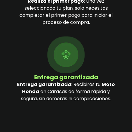
Realiza el primer pago
: Una vez
seleccionado tu plan, solo necesitas
completar el primer pago para iniciar el
proceso de compra.
Entrega garantizada
Entrega garantizada
: Recibirás tu
Moto
Honda
en Caracas de forma rápida y
segura, sin demoras ni complicaciones.