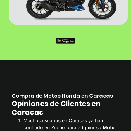
Compra de Motos Honda en Caracas
Opiniones de Clientes en
Caracas
Muchos usuarios en Caracas ya han
confiado en Zueño para adquirir su
Moto