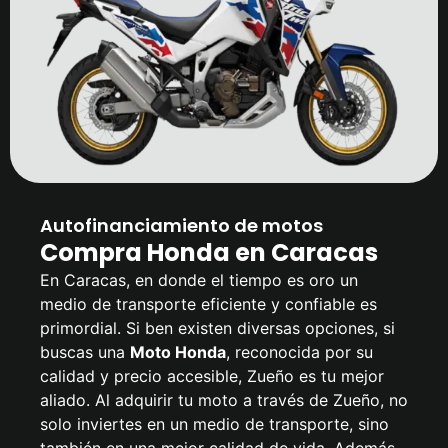
Autofinanciamiento de motos
Compra Honda en Caracas
En Caracas, en donde el tiempo es oro un
medio de transporte eficiente y confiable es
primordial. Si ben existen diversas opciones, si
buscas una
Moto Honda
, reconocida por su
calidad y precio accesible, Zueño es tu mejor
aliado. Al adquirir tu moto a través de Zueño, no
solo inviertes en un medio de transporte, sino