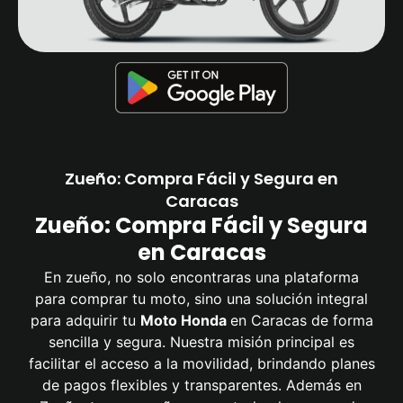
Zueño: Compra Fácil y Segura en
Caracas
Zueño: Compra Fácil y Segura
en Caracas
En zueño, no solo encontraras una plataforma
para comprar tu moto, sino una solución integral
para adquirir tu
Moto Honda
en Caracas de forma
sencilla y segura. Nuestra misión principal es
facilitar el acceso a la movilidad, brindando planes
de pagos flexibles y transparentes. Además en