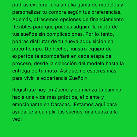
podrás explorar una amplia gama de modelos y
personalizar tu compra según tus preferencias.
Además, ofrecemos opciones de financiamiento
flexibles para que puedas adquirir la moto de
tus sueños sin complicaciones. Por lo tanto,
podrás disfrutar de tu nueva adquisición en
poco tiempo. De hecho, nuestro equipo de
expertos te acompañará en cada etapa del
proceso, desde la selección del modelo hasta la
entrega de tu moto. Así que, no esperes más
para vivir la experiencia Zueño.»
Regístrate hoy en Zueño y comienza tu camino
hacia una vida más práctica, eficiente y
emocionante en Caracas. ¡Estamos aquí para
ayudarte a cumplir tus sueños, una cuota a la
vez!