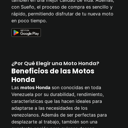
también en una mejor calidad de vida. Además,
con Sueño, el proceso de compra es sencillo y
rápido, permitiendo disfrutar de tu nueva moto
en poco tiempo.
¿Por Qué Elegir una Moto Honda?
Beneficios de las Motos
Honda
Las
motos Honda
son conocidas en toda
Venezuela por su durabilidad, rendimiento,
características que las hacen ideales para
adaptarse a las necesidades de los
venezolanos. Además de ser perfectas para
desplazarte al trabajo, también son una