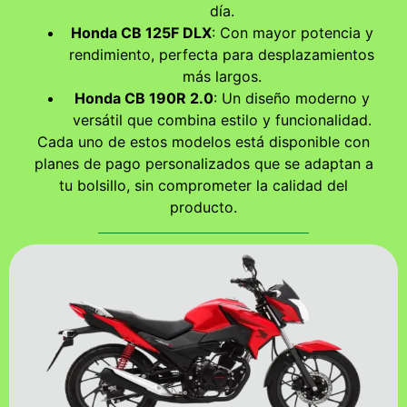
día.
Honda CB 125F DLX
: Con mayor potencia y
rendimiento, perfecta para desplazamientos
más largos.
Honda CB 190R 2.0
: Un diseño moderno y
versátil que combina estilo y funcionalidad.
Cada uno de estos modelos está disponible con
planes de pago personalizados que se adaptan a
tu bolsillo, sin comprometer la calidad del
producto.