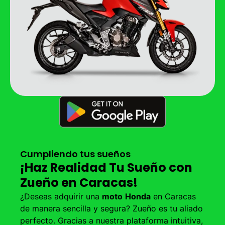
Cumpliendo tus sueños
¡Haz Realidad Tu Sueño con
Zueño en Caracas!
¿Deseas adquirir una
moto
Honda
en Caracas
de manera sencilla y segura? Zueño es tu aliado
perfecto. Gracias a nuestra plataforma intuitiva,