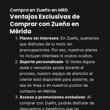
Compra en Zueño en MRD
Ventajas Exclusivas de
Comprar con Zueño en
Mérida
Planes sin intereses
: En Zueño, queremos
que disfrutes de tu moto sin
preocupaciones. Por eso, nuestros planes
no incluyen intereses ni costos ocultos.
Soporte personalizado
: Si tienes alguna
duda o necesitas ayuda durante el
proceso, nuestro equipo de atención al
cliente está disponible para asistirte, ya
sea en línea o en nuestros puntos de
contacto en Mérida.
Acceso a promociones exclusivas
: Al
comprar con Zueño, podrás disfrutar de
descuentos y beneficios que no