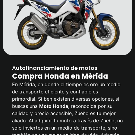
Autofinanciamiento de motos
Compra Honda en Mérida
En Mérida, en donde el tiempo es oro un medio
de transporte eficiente y confiable es
primordial. Si ben existen diversas opciones, si
buscas una
Moto Honda
, reconocida por su
calidad y precio accesible, Zueño es tu mejor
aliado. Al adquirir tu moto a través de Zueño, no
solo inviertes en un medio de transporte, sino