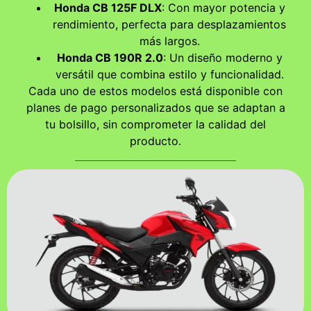
Honda CB 125F DLX
: Con mayor potencia y
rendimiento, perfecta para desplazamientos
más largos.
Honda CB 190R 2.0
: Un diseño moderno y
versátil que combina estilo y funcionalidad.
Cada uno de estos modelos está disponible con
planes de pago personalizados que se adaptan a
tu bolsillo, sin comprometer la calidad del
producto.