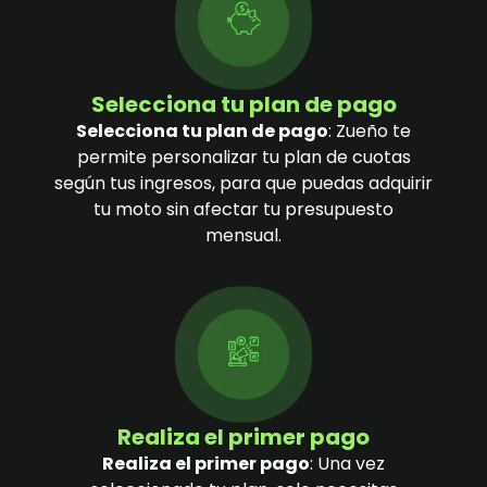
Selecciona tu plan de pago
Selecciona tu plan de pago
: Zueño te
permite personalizar tu plan de cuotas
según tus ingresos, para que puedas adquirir
tu moto sin afectar tu presupuesto
mensual.
Realiza el primer pago
Realiza el primer pago
: Una vez