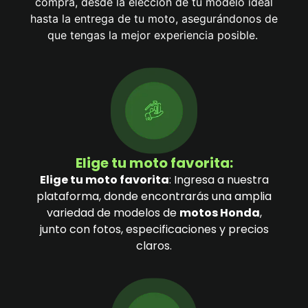
compra, desde la elección de tu modelo ideal
hasta la entrega de tu moto, asegurándonos de
que tengas la mejor experiencia posible.
Elige tu moto favorita:
Elige tu moto favorita
: Ingresa a nuestra
plataforma, donde encontrarás una amplia
variedad de modelos de
motos Honda
,
junto con fotos, especificaciones y precios
claros.