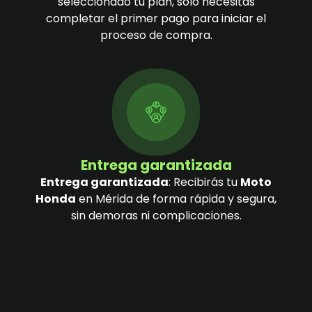
seleccionado tu plan, solo necesitas
completar el primer pago para iniciar el
proceso de compra.
Entrega garantizada
Entrega garantizada
: Recibirás tu
Moto
Honda
en Mérida de forma rápida y segura,
sin demoras ni complicaciones.