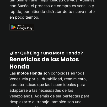
también en una mejor calidad de vida. Además,
con Sueño, el proceso de compra es sencillo y
rápido, permitiendo disfrutar de tu nueva moto
en poco tiempo.
¿Por Qué Elegir una Moto Honda?
Beneficios de las Motos
Honda
Las
motos Honda
son conocidas en toda
Venezuela por su durabilidad, rendimiento,
características que las hacen ideales para
adaptarse a las necesidades de los
venezolanos. Además de ser perfectas para
desplazarte al trabajo, también son una