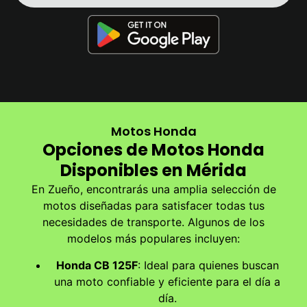
Motos Honda
Opciones de Motos Honda
Disponibles en Mérida
En Zueño, encontrarás una amplia selección de
motos diseñadas para satisfacer todas tus
necesidades de transporte. Algunos de los
modelos más populares incluyen:
Honda CB 125F
: Ideal para quienes buscan
una moto confiable y eficiente para el día a
día.