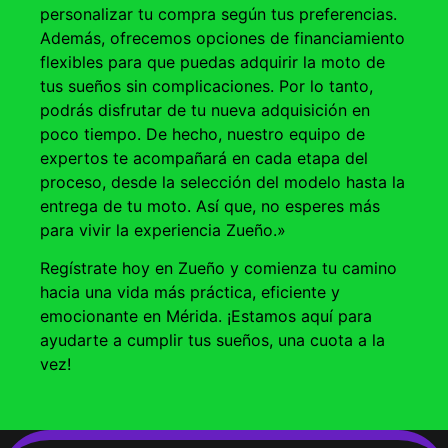
personalizar tu compra según tus preferencias.
Además, ofrecemos opciones de financiamiento
flexibles para que puedas adquirir la moto de
tus sueños sin complicaciones. Por lo tanto,
podrás disfrutar de tu nueva adquisición en
poco tiempo. De hecho, nuestro equipo de
expertos te acompañará en cada etapa del
proceso, desde la selección del modelo hasta la
entrega de tu moto. Así que, no esperes más
para vivir la experiencia Zueño.»
Regístrate hoy en Zueño y comienza tu camino
hacia una vida más práctica, eficiente y
emocionante en Mérida. ¡Estamos aquí para
ayudarte a cumplir tus sueños, una cuota a la
vez!