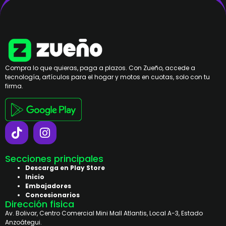
Compra lo que quieras, paga a plazos. Con Zueño, accede a
tecnología, artículos para el hogar y motos en cuotas, solo con tu
firma.
Secciones principales
Descarga en Play Store
Inicio
Embajadores
Concesionarios
Dirección fisica
Av. Bolivar, Centro Comercial Mini Mall Atlantis, Local A-3, Estado
Anzoátegui.