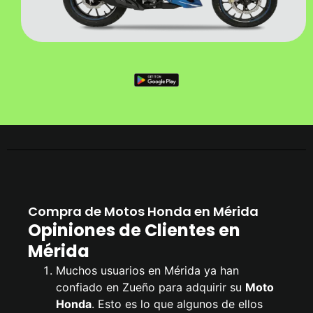
Compra de Motos Honda en Mérida
Opiniones de Clientes en
Mérida
Muchos usuarios en Mérida ya han
confiado en Zueño para adquirir su
Moto
Honda
. Esto es lo que algunos de ellos