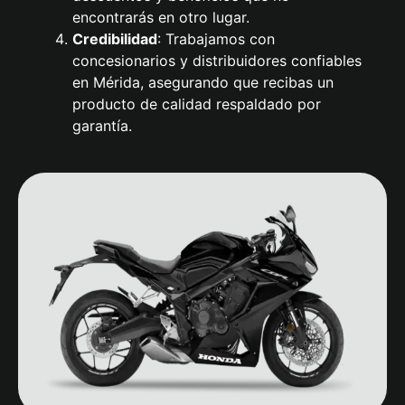
encontrarás en otro lugar.
Credibilidad
: Trabajamos con
concesionarios y distribuidores confiables
en Mérida, asegurando que recibas un
producto de calidad respaldado por
garantía.