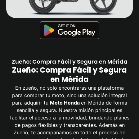
Zueño: Compra Fácil y Segura en Mérida
Zueño: Compra Fácil y Segura
en Mérida
En zueño, no solo encontraras una plataforma
para comprar tu moto, sino una solución integral
para adquirir tu
Moto Honda
en Mérida de forma
sencilla y segura. Nuestra misión principal es
facilitar el acceso a la movilidad, brindando planes
de pagos flexibles y transparentes. Además en
Zueño, te acompañamos en todo el proceso de