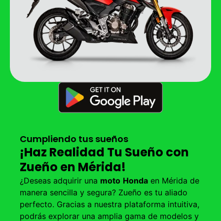
Cumpliendo tus sueños
¡Haz Realidad Tu Sueño con
Zueño en Mérida!
¿Deseas adquirir una
moto
Honda
en Mérida de
manera sencilla y segura? Zueño es tu aliado
perfecto. Gracias a nuestra plataforma intuitiva,
podrás explorar una amplia gama de modelos y