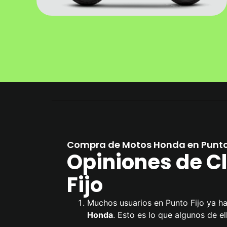
Compra de Motos Honda en Punto 
Opiniones de Cl
Fijo
Muchos usuarios en Punto Fijo ya h
Honda
. Esto es lo que algunos de el