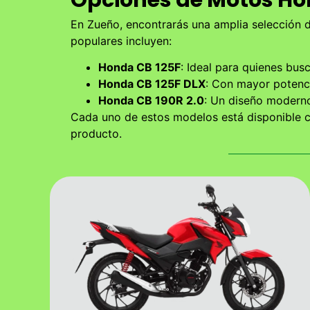
En Zueño, encontrarás una amplia selección 
populares incluyen:
Honda CB 125F
: Ideal para quienes busc
Honda CB 125F DLX
: Con mayor potenci
Honda CB 190R 2.0
: Un diseño moderno
Cada uno de estos modelos está disponible co
producto.