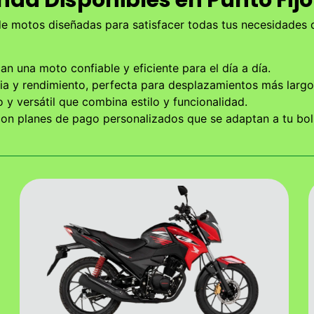
de motos diseñadas para satisfacer todas tus necesidades
an una moto confiable y eficiente para el día a día.
a y rendimiento, perfecta para desplazamientos más largo
 y versátil que combina estilo y funcionalidad.
n planes de pago personalizados que se adaptan a tu bolsi