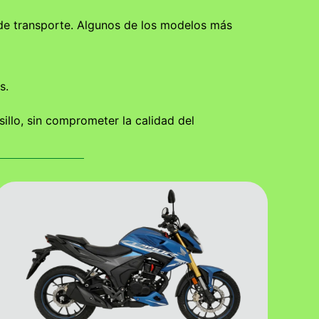
 de transporte. Algunos de los modelos más
s.
llo, sin comprometer la calidad del