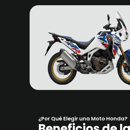
¿Por Qué Elegir una Moto Honda?
Beneficios de 