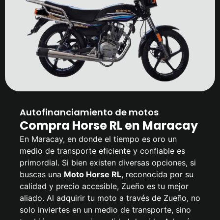
Autofinanciamiento de motos
Compra Horse RL en Maracay
En Maracay, en donde el tiempo es oro un
medio de transporte eficiente y confiable es
primordial. Si bien existen diversas opciones, si
buscas una
Moto Horse RL
, reconocida por su
calidad y precio accesible, Zueño es tu mejor
aliado. Al adquirir tu moto a través de Zueño, no
solo inviertes en un medio de transporte, sino