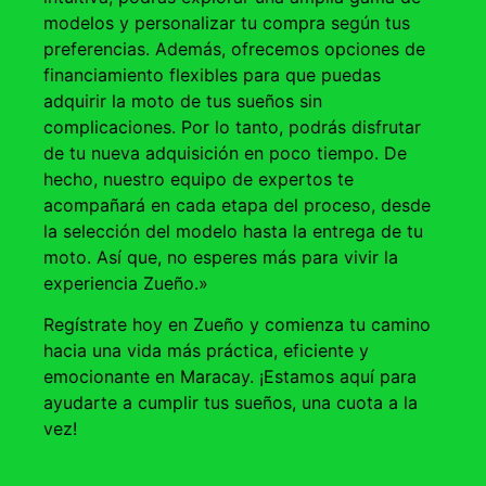
modelos y personalizar tu compra según tus
preferencias. Además, ofrecemos opciones de
financiamiento flexibles para que puedas
adquirir la moto de tus sueños sin
complicaciones. Por lo tanto, podrás disfrutar
de tu nueva adquisición en poco tiempo. De
hecho, nuestro equipo de expertos te
acompañará en cada etapa del proceso, desde
la selección del modelo hasta la entrega de tu
moto. Así que, no esperes más para vivir la
experiencia Zueño.»
Regístrate hoy en Zueño y comienza tu camino
hacia una vida más práctica, eficiente y
emocionante en Maracay. ¡Estamos aquí para
ayudarte a cumplir tus sueños, una cuota a la
vez!