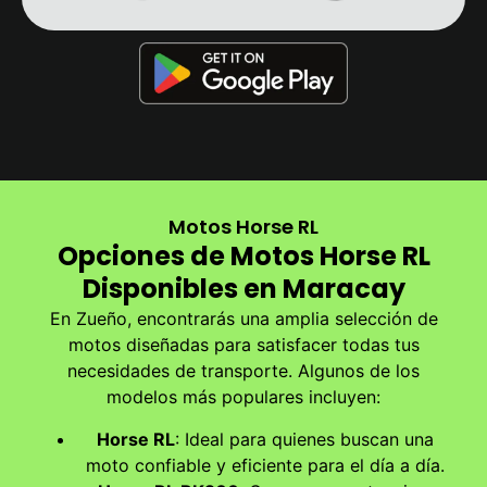
Motos Horse RL
Opciones de Motos Horse RL
Disponibles en Maracay
En Zueño, encontrarás una amplia selección de
motos diseñadas para satisfacer todas tus
necesidades de transporte. Algunos de los
modelos más populares incluyen:
Horse RL
: Ideal para quienes buscan una
moto confiable y eficiente para el día a día.