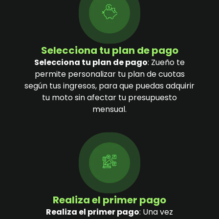
Selecciona tu plan de pago
Selecciona tu plan de pago
: Zueño te
permite personalizar tu plan de cuotas
según tus ingresos, para que puedas adquirir
tu moto sin afectar tu presupuesto
mensual.
Realiza el primer pago
Realiza el primer pago
: Una vez