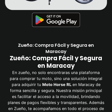
Zueño: Compra Fácil y Segura en
Maracay
Zueño: Compra Fácil y Segura
en Maracay
En zueño, no solo encontraras una plataforma
para comprar tu moto, sino una solución integral
para adquirir tu
Moto Horse RL
en Maracay de
forma sencilla y segura. Nuestra misión principal
es facilitar el acceso a la movilidad, brindando
planes de pagos flexibles y transparentes. Además
en Zueño, te acompañamos en todo el proceso de