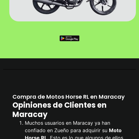
Compra de Motos Horse RL en Maracay
Opiniones de Clientes en
Maracay
Muchos usuarios en Maracay ya han
confiado en Zueño para adquirir su
Moto
Horse RL
. Esto es lo que algunos de ellos