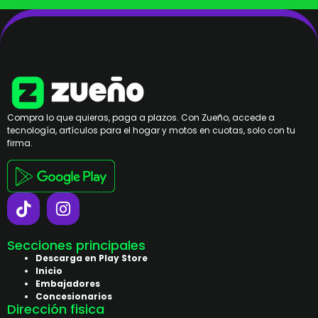
Compra lo que quieras, paga a plazos. Con Zueño, accede a
tecnología, artículos para el hogar y motos en cuotas, solo con tu
firma.
Secciones principales
Descarga en Play Store
Inicio
Embajadores
Concesionarios
Dirección fisica