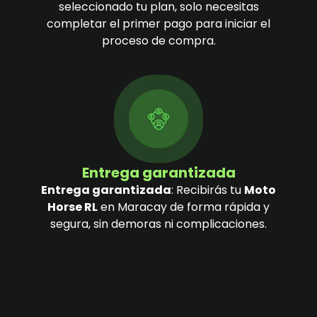
seleccionado tu plan, solo necesitas
completar el primer pago para iniciar el
proceso de compra.
Entrega garantizada
Entrega garantizada
: Recibirás tu
Moto
Horse RL
en Maracay de forma rápida y
segura, sin demoras ni complicaciones.