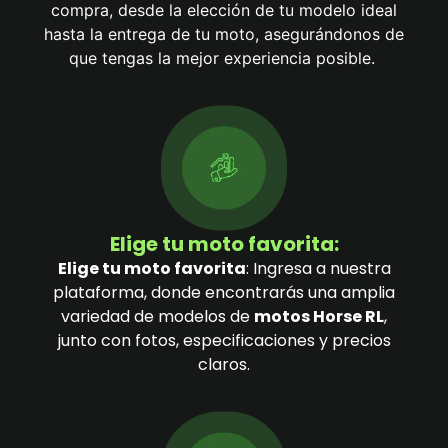
compra, desde la elección de tu modelo ideal
hasta la entrega de tu moto, asegurándonos de
que tengas la mejor experiencia posible.
Elige tu moto favorita:
Elige tu moto favorita
: Ingresa a nuestra
plataforma, donde encontrarás una amplia
variedad de modelos de
motos Horse RL
,
junto con fotos, especificaciones y precios
claros.