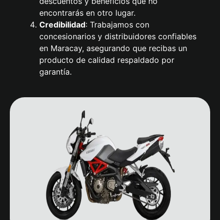
descuentos y beneficios que no
encontrarás en otro lugar.
Credibilidad
: Trabajamos con
concesionarios y distribuidores confiables
en Maracay, asegurando que recibas un
producto de calidad respaldado por
garantía.