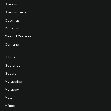
Barinas
Barquisimeto
Cabimas
Caracas
Ciudad Guayana
Cumaná
El Tigre
Guarenas
Guatire
Maracaibo
Maracay
Maturín
Mérida