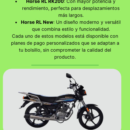
Horse RL RK200
: Con mayor potencia y
rendimiento, perfecta para desplazamientos
más largos.
Horse RL New
: Un diseño moderno y versátil
que combina estilo y funcionalidad.
Cada uno de estos modelos está disponible con
planes de pago personalizados que se adaptan a
tu bolsillo, sin comprometer la calidad del
producto.