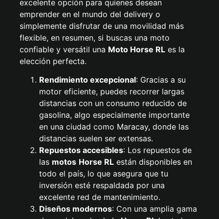
excelente opción para quienes desean
emprender en el mundo del delivery o
simplemente disfrutar de una movilidad más
flexible, en resumen, si buscas una moto
confiable y versátil una
Moto Horse RL
es la
elección perfecta.
Rendimiento excepcional
: Gracias a su
motor eficiente, puedes recorrer largas
distancias con un consumo reducido de
gasolina, algo especialmente importante
en una ciudad como Maracay, donde las
distancias suelen ser extensas.
Repuestos accesibles
: Los repuestos de
las
motos
Horse RL
están disponibles en
todo el país, lo que asegura que tu
inversión esté respaldada por una
excelente red de mantenimiento.
Diseños modernos
: Con una amplia gama