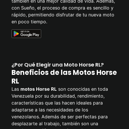
también en una mejor calidad de vida. Además,
con Sueño, el proceso de compra es sencillo y
rápido, permitiendo disfrutar de tu nueva moto
en poco tiempo.
¿Por Qué Elegir una Moto Horse RL?
Beneficios de las Motos Horse
RL
Las
motos Horse RL
son conocidas en toda
Venezuela por su durabilidad, rendimiento,
características que las hacen ideales para
adaptarse a las necesidades de los
venezolanos. Además de ser perfectas para
desplazarte al trabajo, también son una