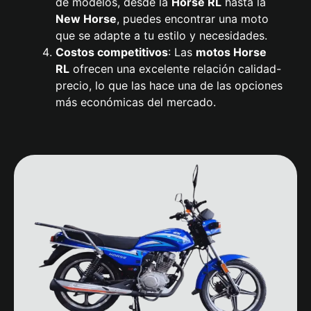
de modelos, desde la
Horse RL
hasta la
New Horse
, puedes encontrar una moto
que se adapte a tu estilo y necesidades.
Costos competitivos
: Las
motos Horse
RL
ofrecen una excelente relación calidad-
precio, lo que las hace una de las opciones
más económicas del mercado.