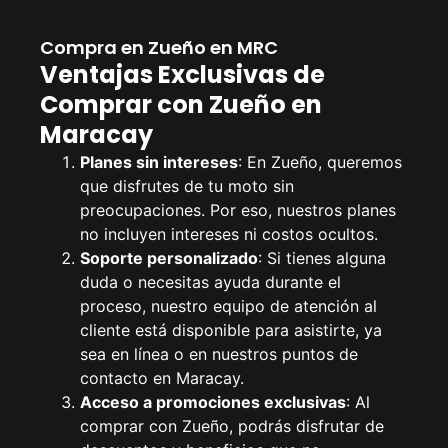
Compra en Zueño en MRC
Ventajas Exclusivas de
Comprar con Zueño en
Maracay
Planes sin intereses
: En Zueño, queremos
que disfrutes de tu moto sin
preocupaciones. Por eso, nuestros planes
no incluyen intereses ni costos ocultos.
Soporte personalizado
: Si tienes alguna
duda o necesitas ayuda durante el
proceso, nuestro equipo de atención al
cliente está disponible para asistirte, ya
sea en línea o en nuestros puntos de
contacto en Maracay.
Acceso a promociones exclusivas
: Al
comprar con Zueño, podrás disfrutar de