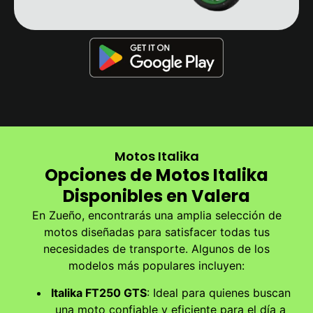
Motos Italika
Opciones de Motos Italika
Disponibles en Valera
En Zueño, encontrarás una amplia selección de
motos diseñadas para satisfacer todas tus
necesidades de transporte. Algunos de los
modelos más populares incluyen:
Italika FT250 GTS
: Ideal para quienes buscan
una moto confiable y eficiente para el día a