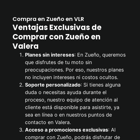
Compra en Zueño en VLR
Ventajas Exclusivas de
Comprar con Zueño en
Valera
Planes sin intereses
: En Zueño, queremos
que disfrutes de tu moto sin
preocupaciones. Por eso, nuestros planes
no incluyen intereses ni costos ocultos.
Soporte personalizado
: Si tienes alguna
duda o necesitas ayuda durante el
proceso, nuestro equipo de atención al
cliente está disponible para asistirte, ya
sea en línea o en nuestros puntos de
contacto en Valera.
Acceso a promociones exclusivas
: Al
comprar con Zueño, podrás disfrutar de