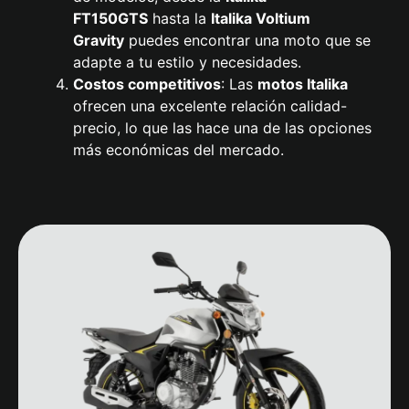
FT150GTS
hasta la
Italika Voltium
Gravity
puedes encontrar una moto que se
adapte a tu estilo y necesidades.
Costos competitivos
: Las
motos
Italika
ofrecen una excelente relación calidad-
precio, lo que las hace una de las opciones
más económicas del mercado.