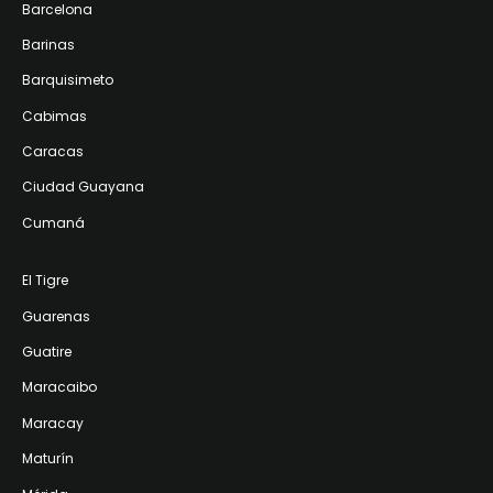
Barcelona
Barinas
Barquisimeto
Cabimas
Caracas
Ciudad Guayana
Cumaná
El Tigre
Guarenas
Guatire
Maracaibo
Maracay
Maturín