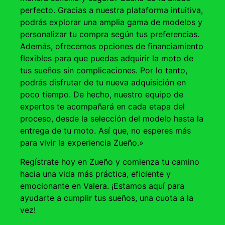
perfecto. Gracias a nuestra plataforma intuitiva,
podrás explorar una amplia gama de modelos y
personalizar tu compra según tus preferencias.
Además, ofrecemos opciones de financiamiento
flexibles para que puedas adquirir la moto de
tus sueños sin complicaciones. Por lo tanto,
podrás disfrutar de tu nueva adquisición en
poco tiempo. De hecho, nuestro equipo de
expertos te acompañará en cada etapa del
proceso, desde la selección del modelo hasta la
entrega de tu moto. Así que, no esperes más
para vivir la experiencia Zueño.»
Regístrate hoy en Zueño y comienza tu camino
hacia una vida más práctica, eficiente y
emocionante en Valera. ¡Estamos aquí para
ayudarte a cumplir tus sueños, una cuota a la
vez!