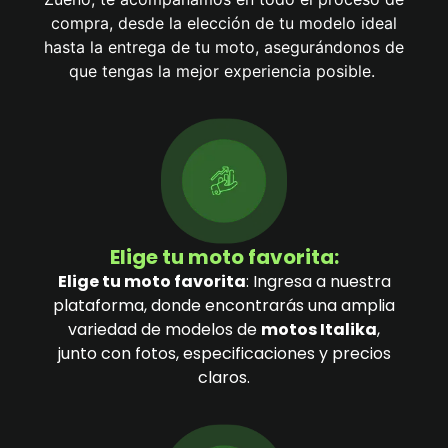
compra, desde la elección de tu modelo ideal
hasta la entrega de tu moto, asegurándonos de
que tengas la mejor experiencia posible.
Elige tu moto favorita:
Elige tu moto favorita
: Ingresa a nuestra
plataforma, donde encontrarás una amplia
variedad de modelos de
motos Italika
,
junto con fotos, especificaciones y precios
claros.