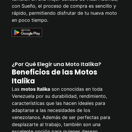
con Sueño, el proceso de compra es sencillo y
rápido, permitiendo disfrutar de tu nueva moto
en poco tiempo.
¿Por Qué Elegir una Moto Italika?
Beneficios de las Motos
Italika
Las
motos Italika
son conocidas en toda
Venezuela por su durabilidad, rendimiento,
características que las hacen ideales para
adaptarse a las necesidades de los
venezolanos. Además de ser perfectas para
desplazarte al trabajo, también son una
excelente opción para quienes desean