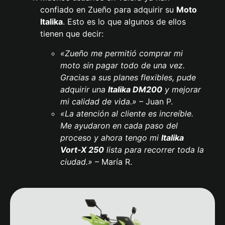
confiado en Zueño para adquirir su
Moto
Italika
. Esto es lo que algunos de ellos
tienen que decir:
«Zueño me permitió comprar mi
moto sin pagar todo de una vez.
Gracias a sus planes flexibles, pude
adquirir una
Italika
DM200
y mejorar
mi calidad de vida.»
– Juan P.
«La atención al cliente es increíble.
Me ayudaron en cada paso del
proceso y ahora tengo mi
Italika
Vort-X 250
lista para recorrer toda la
ciudad.»
– María R.