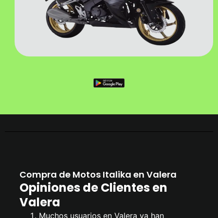
Compra de Motos Italika en Valera
Opiniones de Clientes en
Valera
Muchos usuarios en Valera ya han