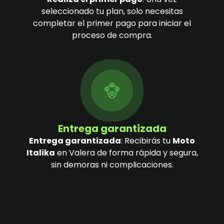
seleccionado tu plan, solo necesitas
completar el primer pago para iniciar el
proceso de compra.
Entrega garantizada
Entrega garantizada
: Recibirás tu
Moto
Italika
en Valera de forma rápida y segura,
sin demoras ni complicaciones.