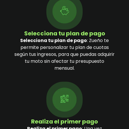
Selecciona tu plan de pago
Selecciona tu plan de pago
: Zueño te
permite personalizar tu plan de cuotas
según tus ingresos, para que puedas adquirir
tu moto sin afectar tu presupuesto
mensual.
Realiza el primer pago
Realiza el primer pago
: Una vez