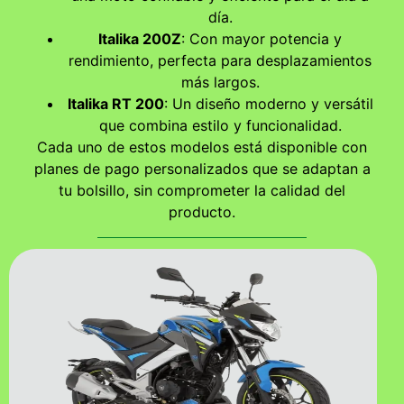
día.
Italika 200Z
: Con mayor potencia y
rendimiento, perfecta para desplazamientos
más largos.
Italika RT 200
: Un diseño moderno y versátil
que combina estilo y funcionalidad.
Cada uno de estos modelos está disponible con
planes de pago personalizados que se adaptan a
tu bolsillo, sin comprometer la calidad del
producto.