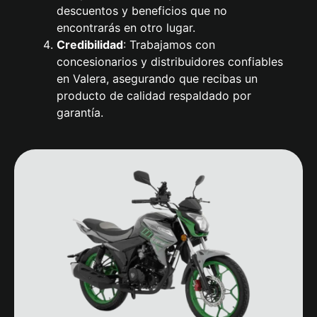
descuentos y beneficios que no
encontrarás en otro lugar.
Credibilidad
: Trabajamos con
concesionarios y distribuidores confiables
en Valera, asegurando que recibas un
producto de calidad respaldado por
garantía.