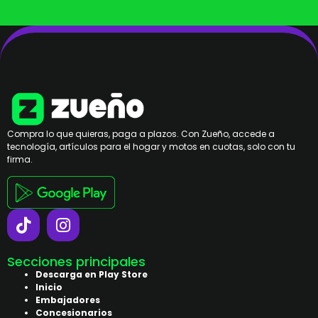
Compra lo que quieras, paga a plazos. Con Zueño, accede a
tecnología, artículos para el hogar y motos en cuotas, solo con tu
firma.
Secciones principales
Descarga en Play Store
Inicio
Embajadores
Concesionarios