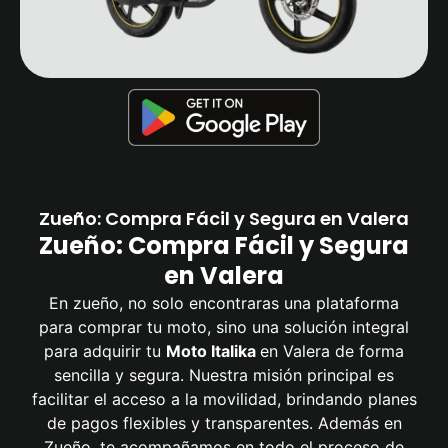
Zueño: Compra Fácil y Segura en Valera
Zueño: Compra Fácil y Segura
en Valera
En zueño, no solo encontraras una plataforma
para comprar tu moto, sino una solución integral
para adquirir tu
Moto Italika
en Valera de forma
sencilla y segura. Nuestra misión principal es
facilitar el acceso a la movilidad, brindando planes
de pagos flexibles y transparentes. Además en
Zueño, te acompañamos en todo el proceso de