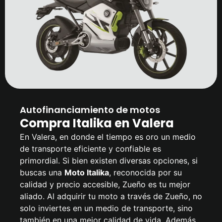
Autofinanciamiento de motos
Compra Italika en Valera
En Valera, en donde el tiempo es oro un medio
de transporte eficiente y confiable es
primordial. Si bien existen diversas opciones, si
buscas una
Moto Italika
, reconocida por su
calidad y precio accesible, Zueño es tu mejor
aliado. Al adquirir tu moto a través de Zueño, no
solo inviertes en un medio de transporte, sino
también en una mejor calidad de vida. Además,