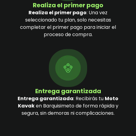
Realiza el primer pago
Realiza el primer pago
: Una vez
seleccionado tu plan, solo necesitas
completar el primer pago para iniciar el
proceso de compra.
Entrega garantizada
Entrega garantizada
: Recibirás tu
Moto
Kavak
en Barquisimeto de forma rápida y
segura, sin demoras ni complicaciones.