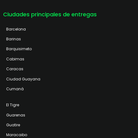
Ciudades principales de entregas
Barcelona
Barinas
Barquisimeto
Cabimas
Caracas
Ciudad Guayana
Cumaná
El Tigre
Guarenas
Guatire
Maracaibo