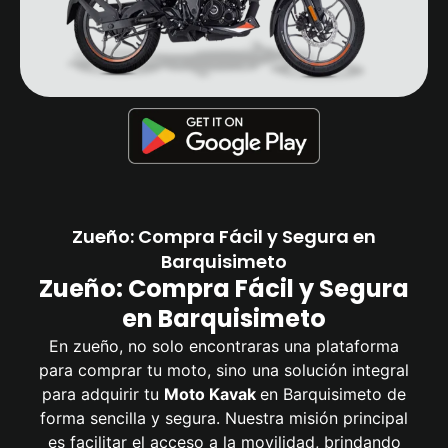
Zueño: Compra Fácil y Segura en
Barquisimeto
Zueño: Compra Fácil y Segura
en Barquisimeto
En zueño, no solo encontraras una plataforma
para comprar tu moto, sino una solución integral
para adquirir tu
Moto Kavak
en Barquisimeto de
forma sencilla y segura. Nuestra misión principal
es facilitar el acceso a la movilidad, brindando