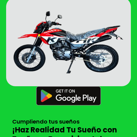
Cumpliendo tus sueños
¡Haz Realidad Tu Sueño con