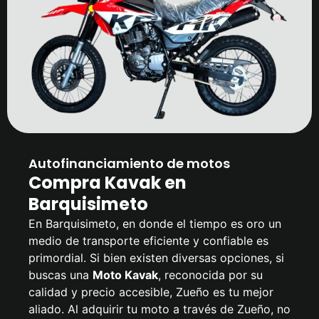
Autofinanciamiento de motos
Compra Kavak en
Barquisimeto
En Barquisimeto, en donde el tiempo es oro un
medio de transporte eficiente y confiable es
primordial. Si bien existen diversas opciones, si
buscas una
Moto Kavak
, reconocida por su
calidad y precio accesible, Zueño es tu mejor
aliado. Al adquirir tu moto a través de Zueño, no