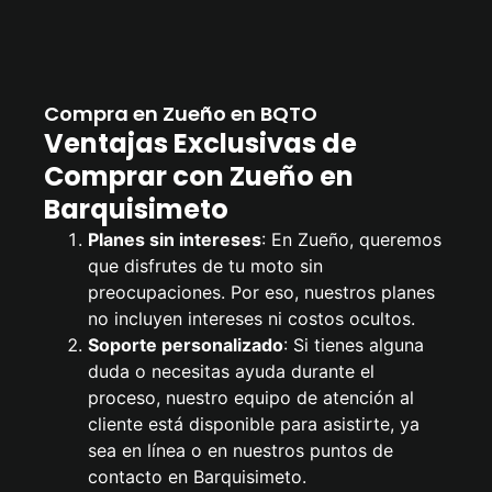
Compra en Zueño en BQTO
Ventajas Exclusivas de
Comprar con Zueño en
Barquisimeto
Planes sin intereses
: En Zueño, queremos
que disfrutes de tu moto sin
preocupaciones. Por eso, nuestros planes
no incluyen intereses ni costos ocultos.
Soporte personalizado
: Si tienes alguna
duda o necesitas ayuda durante el
proceso, nuestro equipo de atención al
cliente está disponible para asistirte, ya
sea en línea o en nuestros puntos de
contacto en Barquisimeto.