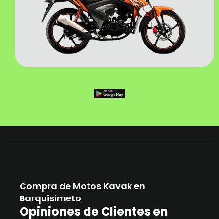
Compra de Motos Kavak en
Barquisimeto
Opiniones de Clientes en