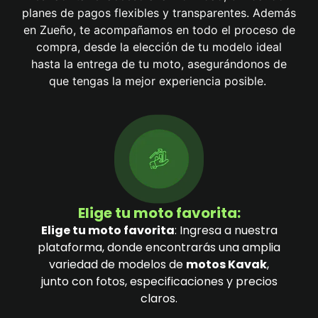
planes de pagos flexibles y transparentes. Además
en Zueño, te acompañamos en todo el proceso de
compra, desde la elección de tu modelo ideal
hasta la entrega de tu moto, asegurándonos de
que tengas la mejor experiencia posible.
Elige tu moto favorita:
Elige tu moto favorita
: Ingresa a nuestra
plataforma, donde encontrarás una amplia
variedad de modelos de
motos Kavak
,
junto con fotos, especificaciones y precios
claros.