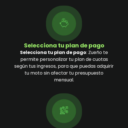
Selecciona tu plan de pago
Selecciona tu plan de pago
: Zueño te
permite personalizar tu plan de cuotas
según tus ingresos, para que puedas adquirir
tu moto sin afectar tu presupuesto
mensual.