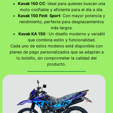
Kavak 150 CC
: Ideal para quienes buscan una
moto confiable y eficiente para el día a día.
Kavak 150 Finit Sport
: Con mayor potencia y
rendimiento, perfecta para desplazamientos
más largos.
Kavak KA 150
: Un diseño moderno y versátil
que combina estilo y funcionalidad.
Cada uno de estos modelos está disponible con
planes de pago personalizados que se adaptan a
tu bolsillo, sin comprometer la calidad del
producto.