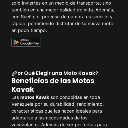
solo inviertes en un medio de transporte, sino
también en una mejor calidad de vida. Además,
con Sueño, el proceso de compra es sencillo y
rápido, permitiendo disfrutar de tu nueva moto
en poco tiempo.
¿Por Qué Elegir una Moto Kavak?
Beneficios de las Motos
Kavak
Las
motos Kavak
son conocidas en toda
Venezuela por su durabilidad, rendimiento,
características que las hacen ideales para
adaptarse a las necesidades de los
venezolanos. Además de ser perfectas para