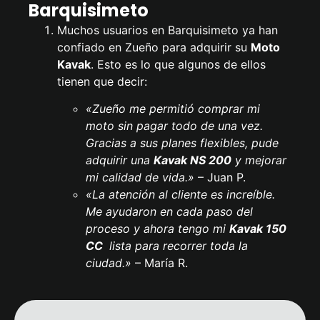
Barquisimeto
Muchos usuarios en Barquisimeto ya han
confiado en Zueño para adquirir su
Moto
Kavak
. Esto es lo que algunos de ellos
tienen que decir:
«Zueño me permitió comprar mi
moto sin pagar todo de una vez.
Gracias a sus planes flexibles, pude
adquirir una
Kavak
NS 200
y mejorar
mi calidad de vida.»
– Juan P.
«La atención al cliente es increíble.
Me ayudaron en cada paso del
proceso y ahora tengo mi
Kavak 150
CC
lista para recorrer toda la
ciudad.»
– María R.