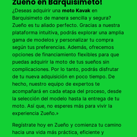
Zueño en Barquisimeto!
¿Deseas adquirir una
moto Kavak
en
Barquisimeto de manera sencilla y segura?
Zueño es tu aliado perfecto. Gracias a nuestra
plataforma intuitiva, podrás explorar una amplia
gama de modelos y personalizar tu compra
según tus preferencias. Además, ofrecemos
opciones de financiamiento flexibles para que
puedas adquirir la moto de tus sueños sin
complicaciones. Por lo tanto, podrás disfrutar
de tu nueva adquisición en poco tiempo. De
hecho, nuestro equipo de expertos te
acompañará en cada etapa del proceso, desde
la selección del modelo hasta la entrega de tu
moto. Así que, no esperes más para vivir la
experiencia Zueño.»
Regístrate hoy en Zueño y comienza tu camino
hacia una vida más práctica, eficiente y