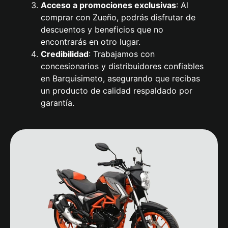
Acceso a promociones exclusivas
: Al
comprar con Zueño, podrás disfrutar de
descuentos y beneficios que no
encontrarás en otro lugar.
Credibilidad
: Trabajamos con
concesionarios y distribuidores confiables
en Barquisimeto, asegurando que recibas
un producto de calidad respaldado por
garantía.