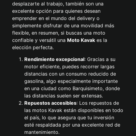
desplazarte al trabajo, también son una
excelente opción para quienes desean
emprender en el mundo del delivery o
simplemente disfrutar de una movilidad más
flexible, en resumen, si buscas una moto
confiable y versátil una
Moto Kavak
es la
elección perfecta.
Rendimiento excepcional
: Gracias a su
motor eficiente, puedes recorrer largas
distancias con un consumo reducido de
gasolina, algo especialmente importante
en una ciudad como Barquisimeto, donde
las distancias suelen ser extensas.
Repuestos accesibles
: Los repuestos de
las motos Kavak están disponibles en todo
el país, lo que asegura que tu inversión
esté respaldada por una excelente red de
mantenimiento.