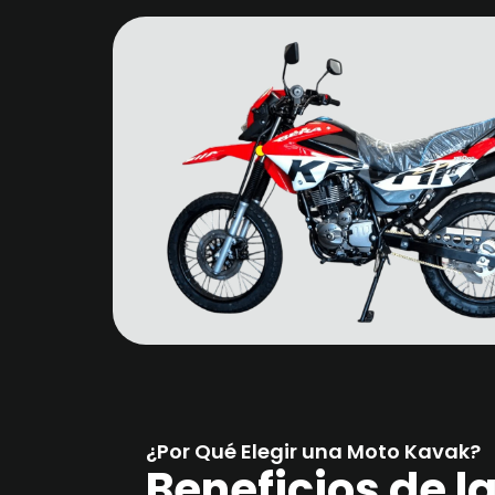
¿Por Qué Elegir una Moto Kavak?
Beneficios de 