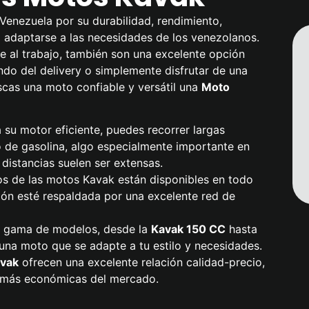
Venezuela por su durabilidad, rendimiento,
a adaptarse a las necesidades de los venezolanos.
 al trabajo, también son una excelente opción
do del delivery o simplemente disfrutar de una
scas una moto confiable y versátil una
Moto
a su motor eficiente, puedes recorrer largas
 de gasolina, algo especialmente importante en
distancias suelen ser extensas.
os de las motos Kavak están disponibles en todo
sión esté respaldada por una excelente red de
a gama de modelos, desde la
Kavak
150 CC
hasta
una moto que se adapte a tu estilo y necesidades.
vak
ofrecen una excelente relación calidad-precio,
s más económicas del mercado.