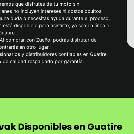
remos que disfrutes de tu moto sin
anes no incluyen intereses ni costos ocultos.
alguna duda o necesitas ayuda durante el proceso,
 está disponible para asistirte, ya sea en línea o
uatire.
 Al comprar con Zueño, podrás disfrutar de
ntrarás en otro lugar.
ionarios y distribuidores confiables en Guatire,
 de calidad respaldado por garantía.
ak Disponibles en Guatire