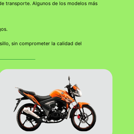
 de transporte. Algunos de los modelos más
gos.
llo, sin comprometer la calidad del