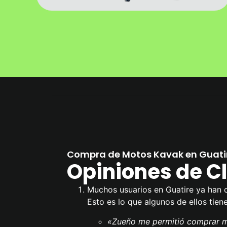
Compra de Motos Kavak en Guati
Opiniones de Cl
Muchos usuarios en Guatire ya han 
Esto es lo que algunos de ellos tien
«Zueño me permitió comprar mi