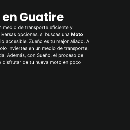
en Guatire
n medio de transporte eficiente y
 diversas opciones, si buscas una
Moto
io accesible, Zueño es tu mejor aliado. Al
olo inviertes en un medio de transporte,
ida. Además, con Sueño, el proceso de
o disfrutar de tu nueva moto en poco