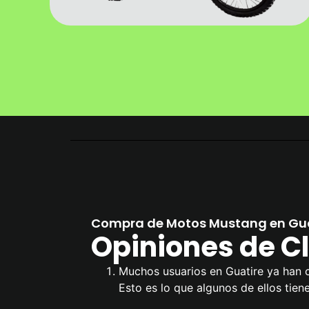
Compra de Motos Mustang en Gua
Opiniones de Cl
Muchos usuarios en Guatire ya han 
Esto es lo que algunos de ellos tien