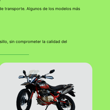
 de transporte. Algunos de los modelos más
llo, sin comprometer la calidad del