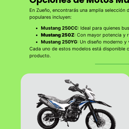
En Zueño, encontrarás una amplia selección 
populares incluyen:
Mustang 250CC
: Ideal para quienes bu
Mustang 250Z
: Con mayor potencia y 
Mustang 250YG
: Un diseño moderno y v
Cada uno de estos modelos está disponible co
producto.