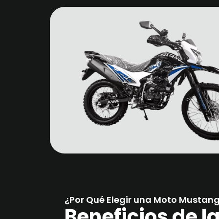
¿Por Qué Elegir una Moto Mustan
Beneficios de 