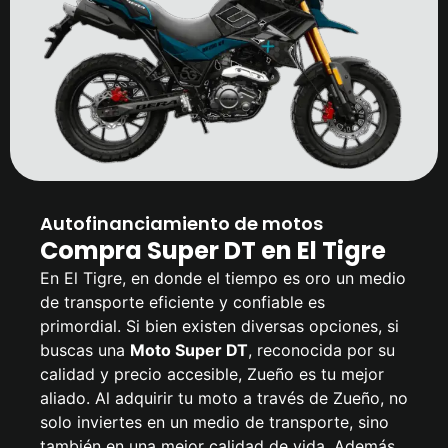
Autofinanciamiento de motos
Compra Super DT en El Tigre
En El Tigre, en donde el tiempo es oro un medio
de transporte eficiente y confiable es
primordial. Si bien existen diversas opciones, si
buscas una
Moto Super DT
, reconocida por su
calidad y precio accesible, Zueño es tu mejor
aliado. Al adquirir tu moto a través de Zueño, no
solo inviertes en un medio de transporte, sino
también en una mejor calidad de vida. Además,