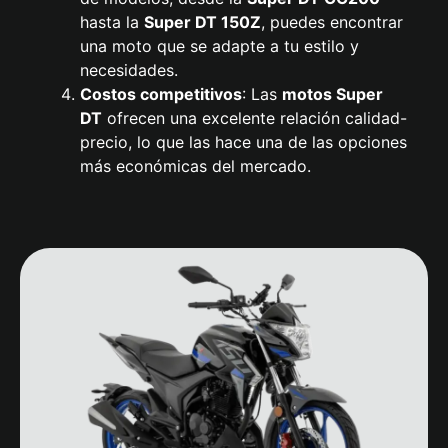
hasta la
Super DT 150Z
, puedes encontrar
una moto que se adapte a tu estilo y
necesidades.
Costos competitivos
: Las
motos Super
DT
ofrecen una excelente relación calidad-
precio, lo que las hace una de las opciones
más económicas del mercado.