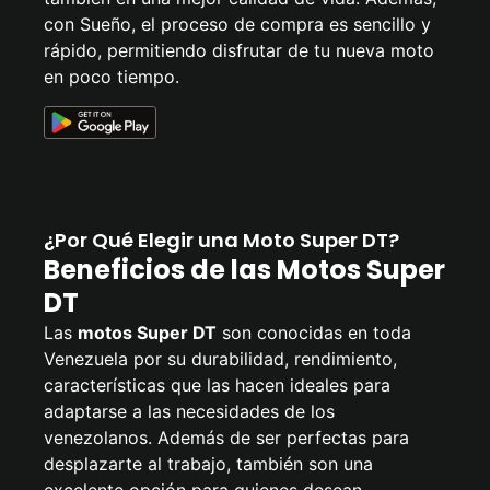
con Sueño, el proceso de compra es sencillo y
rápido, permitiendo disfrutar de tu nueva moto
en poco tiempo.
¿Por Qué Elegir una Moto Super DT?
Beneficios de las Motos Super
DT
Las
motos Super DT
son conocidas en toda
Venezuela por su durabilidad, rendimiento,
características que las hacen ideales para
adaptarse a las necesidades de los
venezolanos. Además de ser perfectas para
desplazarte al trabajo, también son una