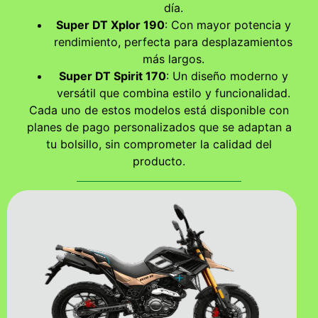
día.
Super DT Xplor 190
: Con mayor potencia y
rendimiento, perfecta para desplazamientos
más largos.
Super DT Spirit 170
: Un diseño moderno y
versátil que combina estilo y funcionalidad.
Cada uno de estos modelos está disponible con
planes de pago personalizados que se adaptan a
tu bolsillo, sin comprometer la calidad del
producto.