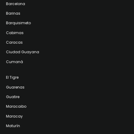
Barcelona
Barinas
Barquisimeto
Cabimas
Caracas
Ciudad Guayana
Cumaná
El Tigre
Guarenas
Guatire
Maracaibo
Maracay
Maturín