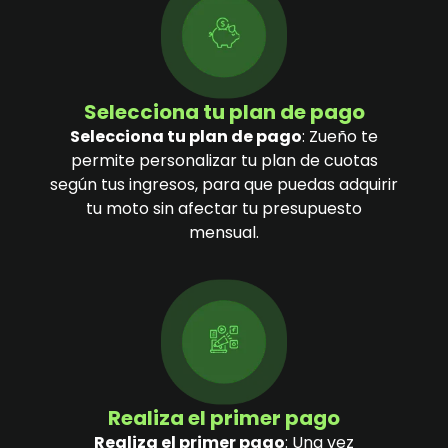
Selecciona tu plan de pago
Selecciona tu plan de pago
: Zueño te
permite personalizar tu plan de cuotas
según tus ingresos, para que puedas adquirir
tu moto sin afectar tu presupuesto
mensual.
Realiza el primer pago
Realiza el primer pago
: Una vez