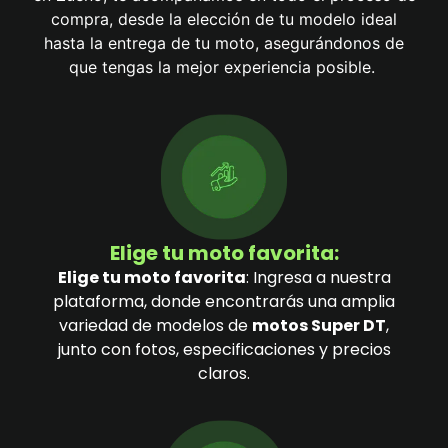
compra, desde la elección de tu modelo ideal
hasta la entrega de tu moto, asegurándonos de
que tengas la mejor experiencia posible.
Elige tu moto favorita:
Elige tu moto favorita
: Ingresa a nuestra
plataforma, donde encontrarás una amplia
variedad de modelos de
motos Super DT
,
junto con fotos, especificaciones y precios
claros.