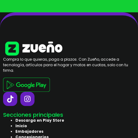
Compra lo que quieras, paga a plazos. Con Zueño, accede a
tecnología, artículos para el hogar y motos en cuotas, solo con tu
firma.
Secciones principales
Descarga en Play Store
Inicio
Embajadores
Concesionarios