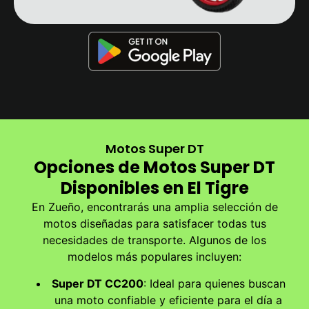
Motos Super DT
Opciones de Motos Super DT
Disponibles en El Tigre
En Zueño, encontrarás una amplia selección de
motos diseñadas para satisfacer todas tus
necesidades de transporte. Algunos de los
modelos más populares incluyen:
Super DT CC200
: Ideal para quienes buscan
una moto confiable y eficiente para el día a