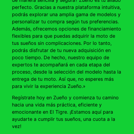
perfecto. Gracias a nuestra plataforma intuitiva,
podrás explorar una amplia gama de modelos y
personalizar tu compra según tus preferencias.
Además, ofrecemos opciones de financiamiento
flexibles para que puedas adquirir la moto de
tus sueños sin complicaciones. Por lo tanto,
podrás disfrutar de tu nueva adquisición en
poco tiempo. De hecho, nuestro equipo de
expertos te acompañará en cada etapa del
proceso, desde la selección del modelo hasta la
entrega de tu moto. Así que, no esperes más
para vivir la experiencia Zueño.»
Regístrate hoy en Zueño y comienza tu camino
hacia una vida más práctica, eficiente y
emocionante en El Tigre. ¡Estamos aquí para
ayudarte a cumplir tus sueños, una cuota a la
vez!