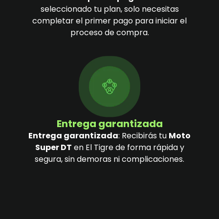
seleccionado tu plan, solo necesitas
completar el primer pago para iniciar el
proceso de compra.
Entrega garantizada
Entrega garantizada
: Recibirás tu
Moto
Super DT
en El Tigre de forma rápida y
segura, sin demoras ni complicaciones.