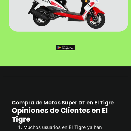
Compra de Motos Super DT en El Tigre
Opiniones de Clientes en El
Tigre
Muchos usuarios en El Tigre ya han