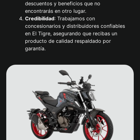
descuentos y beneficios que no
encontrarás en otro lugar.
Credibilidad
: Trabajamos con
concesionarios y distribuidores confiables
en El Tigre, asegurando que recibas un
producto de calidad respaldado por
garantía.