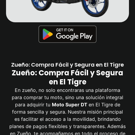
Zueño: Compra Fácil y Segura en El Tigre
Zueño: Compra Fácil y Segura
en El Tigre
En zueño, no solo encontraras una plataforma
para comprar tu moto, sino una solución integral
para adquirir tu
Moto Super DT
en El Tigre de
forma sencilla y segura. Nuestra misión principal
es facilitar el acceso a la movilidad, brindando
planes de pagos flexibles y transparentes. Además
en Zueño, te acompañamos en todo el proceso de