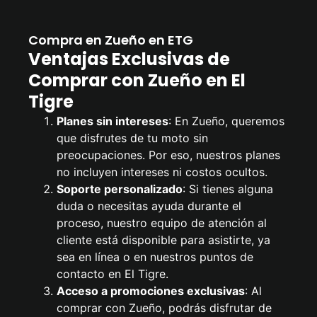
Compra en Zueño en ETG
Ventajas Exclusivas de
Comprar con Zueño en El
Tigre
Planes sin intereses
: En Zueño, queremos
que disfrutes de tu moto sin
preocupaciones. Por eso, nuestros planes
no incluyen intereses ni costos ocultos.
Soporte personalizado
: Si tienes alguna
duda o necesitas ayuda durante el
proceso, nuestro equipo de atención al
cliente está disponible para asistirte, ya
sea en línea o en nuestros puntos de
contacto en El Tigre.
Acceso a promociones exclusivas
: Al
comprar con Zueño, podrás disfrutar de