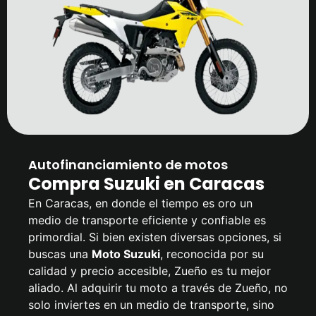
Autofinanciamiento de motos
Compra Suzuki en Caracas
En Caracas, en donde el tiempo es oro un
medio de transporte eficiente y confiable es
primordial. Si bien existen diversas opciones, si
buscas una
Moto Suzuki
, reconocida por su
calidad y precio accesible, Zueño es tu mejor
aliado. Al adquirir tu moto a través de Zueño, no
solo inviertes en un medio de transporte, sino