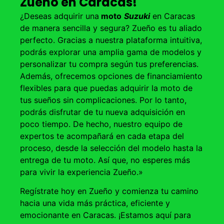
Zueño en Caracas!
¿Deseas adquirir una
moto
Suzuki
en Caracas
de manera sencilla y segura? Zueño es tu aliado
perfecto. Gracias a nuestra plataforma intuitiva,
podrás explorar una amplia gama de modelos y
personalizar tu compra según tus preferencias.
Además, ofrecemos opciones de financiamiento
flexibles para que puedas adquirir la moto de
tus sueños sin complicaciones. Por lo tanto,
podrás disfrutar de tu nueva adquisición en
poco tiempo. De hecho, nuestro equipo de
expertos te acompañará en cada etapa del
proceso, desde la selección del modelo hasta la
entrega de tu moto. Así que, no esperes más
para vivir la experiencia Zueño.»
Regístrate hoy en Zueño y comienza tu camino
hacia una vida más práctica, eficiente y
emocionante en Caracas. ¡Estamos aquí para