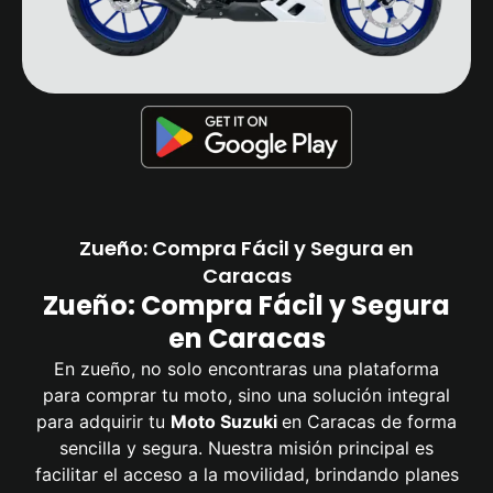
Zueño: Compra Fácil y Segura en
Caracas
Zueño: Compra Fácil y Segura
en Caracas
En zueño, no solo encontraras una plataforma
para comprar tu moto, sino una solución integral
para adquirir tu
Moto Suzuki
en Caracas de forma
sencilla y segura. Nuestra misión principal es
facilitar el acceso a la movilidad, brindando planes