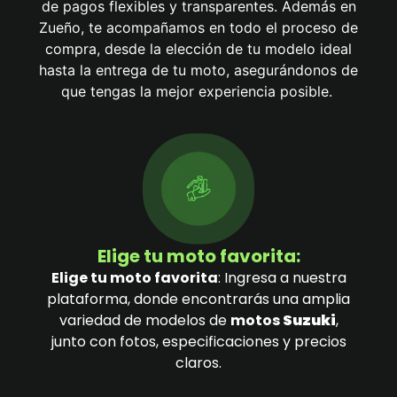
de pagos flexibles y transparentes. Además en
Zueño, te acompañamos en todo el proceso de
compra, desde la elección de tu modelo ideal
hasta la entrega de tu moto, asegurándonos de
que tengas la mejor experiencia posible.
Elige tu moto favorita:
Elige tu moto favorita
: Ingresa a nuestra
plataforma, donde encontrarás una amplia
variedad de modelos de
motos
Suzuki
,
junto con fotos, especificaciones y precios
claros.