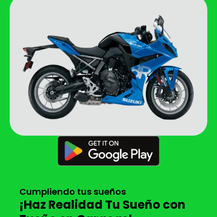
Cumpliendo tus sueños
¡Haz Realidad Tu Sueño con