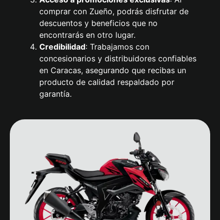
comprar con Zueño, podrás disfrutar de
descuentos y beneficios que no
encontrarás en otro lugar.
Credibilidad
: Trabajamos con
concesionarios y distribuidores confiables
en Caracas, asegurando que recibas un
producto de calidad respaldado por
garantía.