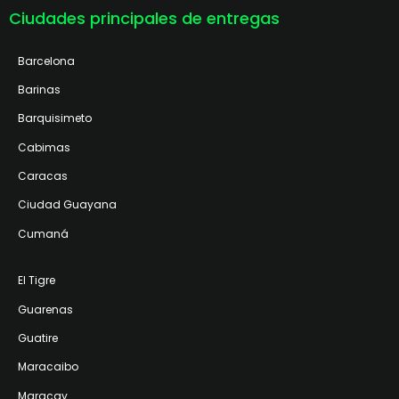
Ciudades principales de entregas
Barcelona
Barinas
Barquisimeto
Cabimas
Caracas
Ciudad Guayana
Cumaná
El Tigre
Guarenas
Guatire
Maracaibo
Maracay