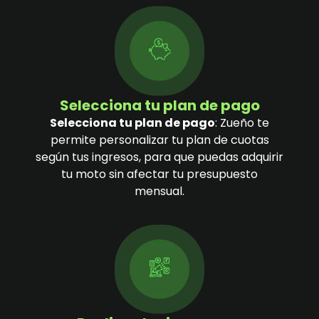
Selecciona tu plan de pago
Selecciona tu plan de pago
: Zueño te
permite personalizar tu plan de cuotas
según tus ingresos, para que puedas adquirir
tu moto sin afectar tu presupuesto
mensual.