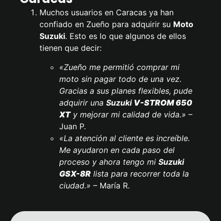
Muchos usuarios en Caracas ya han
confiado en Zueño para adquirir su
Moto
Suzuki
. Esto es lo que algunos de ellos
tienen que decir:
«Zueño me permitió comprar mi
moto sin pagar todo de una vez.
Gracias a sus planes flexibles, pude
adquirir una
Suzuki
V-STROM 650
XT
y mejorar mi calidad de vida.»
–
Juan P.
«La atención al cliente es increíble.
Me ayudaron en cada paso del
proceso y ahora tengo mi
Suzuki
GSX-8R
lista para recorrer toda la
ciudad.»
– María R.