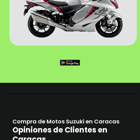
Compra de Motos Suzuki en Caracas
Opiniones de Clientes en
Caracas