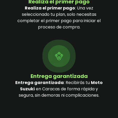
Realiza el primer pago
Realiza el primer pago
: Una vez
seleccionado tu plan, solo necesitas
completar el primer pago para iniciar el
proceso de compra.
Entrega garantizada
Entrega garantizada
: Recibirás tu
Moto
Suzuki
en Caracas de forma rápida y
segura, sin demoras ni complicaciones.