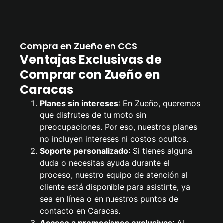
Compra en Zueño en CCS
Ventajas Exclusivas de
Comprar con Zueño en
Caracas
Planes sin intereses
: En Zueño, queremos
que disfrutes de tu moto sin
preocupaciones. Por eso, nuestros planes
no incluyen intereses ni costos ocultos.
Soporte personalizado
: Si tienes alguna
duda o necesitas ayuda durante el
proceso, nuestro equipo de atención al
cliente está disponible para asistirte, ya
sea en línea o en nuestros puntos de
contacto en Caracas.
Acceso a promociones exclusivas
: Al