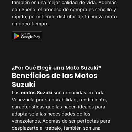
también en una mejor calidad de vida. Además,
con Sueño, el proceso de compra es sencillo y
rápido, permitiendo disfrutar de tu nueva moto
en poco tiempo.
¿Por Qué Elegir una Moto Suzuki?
Beneficios de las Motos
Suzuki
Las
motos Suzuki
son conocidas en toda
Venezuela por su durabilidad, rendimiento,
características que las hacen ideales para
adaptarse a las necesidades de los
venezolanos. Además de ser perfectas para
desplazarte al trabajo, también son una