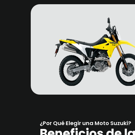
¿Por Qué Elegir una Moto Suzuki?
Beneficios de l