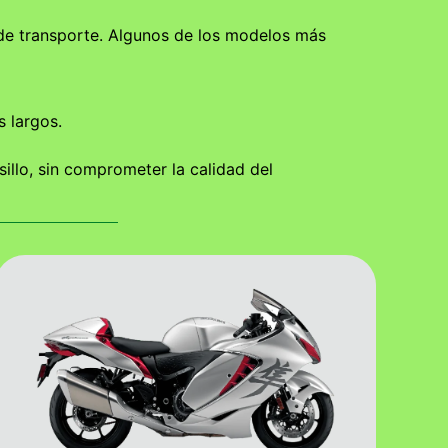
 de transporte. Algunos de los modelos más
 largos.
llo, sin comprometer la calidad del