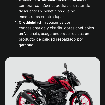
comprar con Zueño, podrás disfrutar de
descuentos y beneficios que no
encontrarás en otro lugar.
Credibilidad
: Trabajamos con
concesionarios y distribuidores confiables
en Valencia, asegurando que recibas un
producto de calidad respaldado por
garantía.