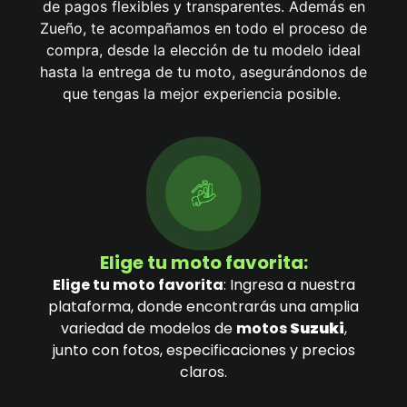
de pagos flexibles y transparentes. Además en
Zueño, te acompañamos en todo el proceso de
compra, desde la elección de tu modelo ideal
hasta la entrega de tu moto, asegurándonos de
que tengas la mejor experiencia posible.
Elige tu moto favorita:
Elige tu moto favorita
: Ingresa a nuestra
plataforma, donde encontrarás una amplia
variedad de modelos de
motos
Suzuki
,
junto con fotos, especificaciones y precios
claros.