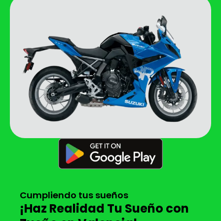
Cumpliendo tus sueños
¡Haz Realidad Tu Sueño con