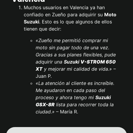
Muchos usuarios en Valencia ya han
confiado en Zueño para adquirir su
Moto
Suzuki
. Esto es lo que algunos de ellos
tienen que decir:
«Zueño me permitió comprar mi
moto sin pagar todo de una vez.
Gracias a sus planes flexibles, pude
adquirir una
Suzuki
V-STROM 650
XT
y mejorar mi calidad de vida.»
–
Juan P.
«La atención al cliente es increíble.
Me ayudaron en cada paso del
proceso y ahora tengo mi
Suzuki
GSX-8R
lista para recorrer toda la
ciudad.»
– María R.