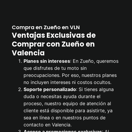
Compra en Zueño en VLN
Ventajas Exclusivas de
Comprar con Zueño en
Valencia
Planes sin intereses
: En Zueño, queremos
que disfrutes de tu moto sin
preocupaciones. Por eso, nuestros planes
no incluyen intereses ni costos ocultos.
Soporte personalizado
: Si tienes alguna
duda o necesitas ayuda durante el
proceso, nuestro equipo de atención al
cliente está disponible para asistirte, ya
sea en línea o en nuestros puntos de
contacto en Valencia.
Acceso a promociones exclusivas
: Al