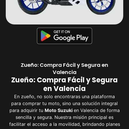
Zueño: Compra Fácil y Segura en
Valencia
Zueño: Compra Fácil y Segura
en Valencia
En zueño, no solo encontraras una plataforma
para comprar tu moto, sino una solución integral
para adquirir tu
Moto Suzuki
en Valencia de forma
sencilla y segura. Nuestra misión principal es
facilitar el acceso a la movilidad, brindando planes