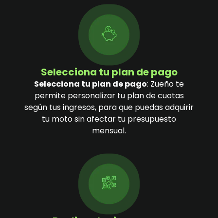
Selecciona tu plan de pago
Selecciona tu plan de pago
: Zueño te
permite personalizar tu plan de cuotas
según tus ingresos, para que puedas adquirir
tu moto sin afectar tu presupuesto
mensual.