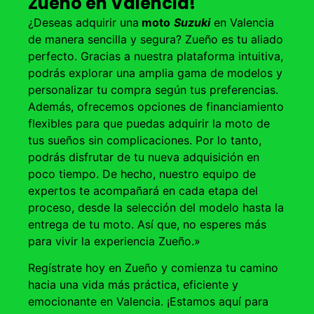
Zueño en Valencia!
¿Deseas adquirir una
moto
Suzuki
en Valencia
de manera sencilla y segura? Zueño es tu aliado
perfecto. Gracias a nuestra plataforma intuitiva,
podrás explorar una amplia gama de modelos y
personalizar tu compra según tus preferencias.
Además, ofrecemos opciones de financiamiento
flexibles para que puedas adquirir la moto de
tus sueños sin complicaciones. Por lo tanto,
podrás disfrutar de tu nueva adquisición en
poco tiempo. De hecho, nuestro equipo de
expertos te acompañará en cada etapa del
proceso, desde la selección del modelo hasta la
entrega de tu moto. Así que, no esperes más
para vivir la experiencia Zueño.»
Regístrate hoy en Zueño y comienza tu camino
hacia una vida más práctica, eficiente y
emocionante en Valencia. ¡Estamos aquí para