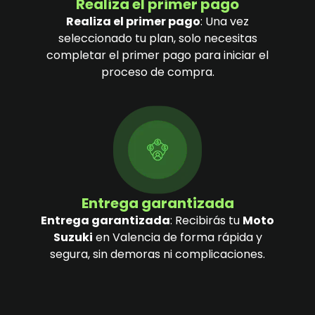
Realiza el primer pago
Realiza el primer pago
: Una vez
seleccionado tu plan, solo necesitas
completar el primer pago para iniciar el
proceso de compra.
Entrega garantizada
Entrega garantizada
: Recibirás tu
Moto
Suzuki
en Valencia de forma rápida y
segura, sin demoras ni complicaciones.