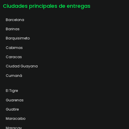
Ciudades principales de entregas
Barcelona
Barinas
Barquisimeto
Cabimas
Caracas
Ciudad Guayana
Cumaná
El Tigre
Guarenas
Guatire
Maracaibo
Maracay