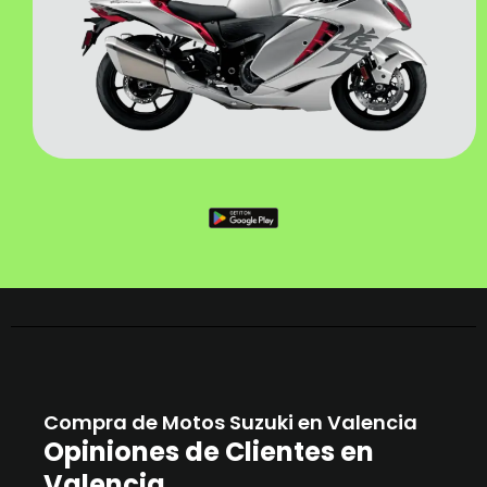
Compra de Motos Suzuki en Valencia
Opiniones de Clientes en
Valencia