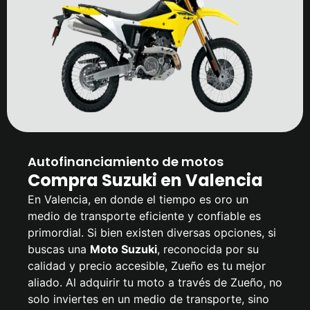
Autofinanciamiento de motos
Compra Suzuki en Valencia
En Valencia, en donde el tiempo es oro un
medio de transporte eficiente y confiable es
primordial. Si bien existen diversas opciones, si
buscas una
Moto Suzuki
, reconocida por su
calidad y precio accesible, Zueño es tu mejor
aliado. Al adquirir tu moto a través de Zueño, no
solo inviertes en un medio de transporte, sino