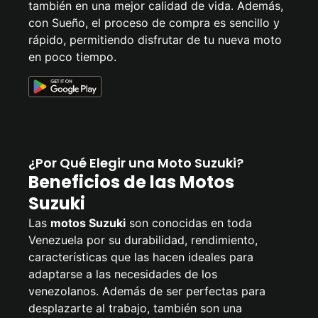
también en una mejor calidad de vida. Además,
con Sueño, el proceso de compra es sencillo y
rápido, permitiendo disfrutar de tu nueva moto
en poco tiempo.
¿Por Qué Elegir una Moto Suzuki?
Beneficios de las Motos
Suzuki
Las
motos Suzuki
son conocidas en toda
Venezuela por su durabilidad, rendimiento,
características que las hacen ideales para
adaptarse a las necesidades de los
venezolanos. Además de ser perfectas para
desplazarte al trabajo, también son una