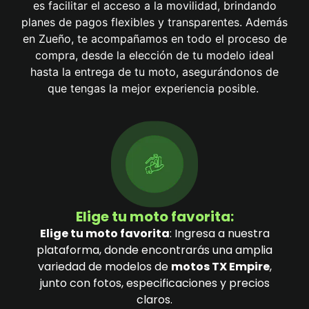
es facilitar el acceso a la movilidad, brindando
planes de pagos flexibles y transparentes. Además
en Zueño, te acompañamos en todo el proceso de
compra, desde la elección de tu modelo ideal
hasta la entrega de tu moto, asegurándonos de
que tengas la mejor experiencia posible.
Elige tu moto favorita:
Elige tu moto favorita
: Ingresa a nuestra
plataforma, donde encontrarás una amplia
variedad de modelos de
motos TX Empire
,
junto con fotos, especificaciones y precios
claros.