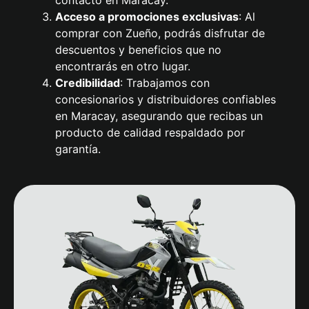
contacto en Maracay.
Acceso a promociones exclusivas
: Al
comprar con Zueño, podrás disfrutar de
descuentos y beneficios que no
encontrarás en otro lugar.
Credibilidad
: Trabajamos con
concesionarios y distribuidores confiables
en Maracay, asegurando que recibas un
producto de calidad respaldado por
garantía.