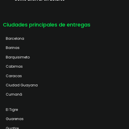
Ciudades principales de entregas
Barcelona
Barinas
Barquisimeto
Cabimas
Caracas
Ciudad Guayana
Cumaná
El Tigre
Guarenas
Guatire