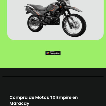
Compra de Motos TX Empire en
Maracay