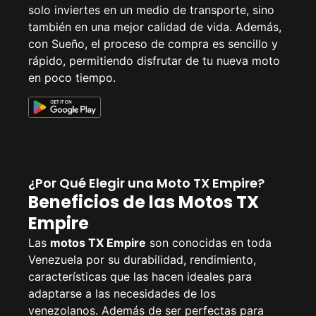
solo inviertes en un medio de transporte, sino
también en una mejor calidad de vida. Además,
con Sueño, el proceso de compra es sencillo y
rápido, permitiendo disfrutar de tu nueva moto
en poco tiempo.
¿Por Qué Elegir una Moto TX Empire?
Beneficios de las Motos TX
Empire
Las
motos TX Empire
son conocidas en toda
Venezuela por su durabilidad, rendimiento,
características que las hacen ideales para
adaptarse a las necesidades de los
venezolanos. Además de ser perfectas para