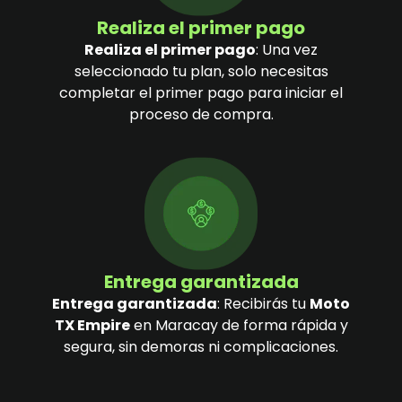
Realiza el primer pago
Realiza el primer pago
: Una vez
seleccionado tu plan, solo necesitas
completar el primer pago para iniciar el
proceso de compra.
Entrega garantizada
Entrega garantizada
: Recibirás tu
Moto
TX Empire
en Maracay de forma rápida y
segura, sin demoras ni complicaciones.