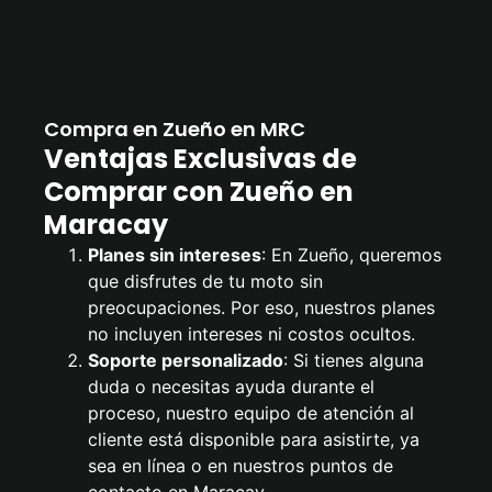
Compra en Zueño en MRC
Ventajas Exclusivas de
Comprar con Zueño en
Maracay
Planes sin intereses
: En Zueño, queremos
que disfrutes de tu moto sin
preocupaciones. Por eso, nuestros planes
no incluyen intereses ni costos ocultos.
Soporte personalizado
: Si tienes alguna
duda o necesitas ayuda durante el
proceso, nuestro equipo de atención al
cliente está disponible para asistirte, ya
sea en línea o en nuestros puntos de