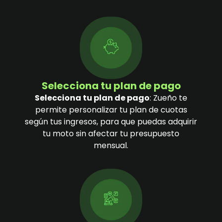
Selecciona tu plan de pago
Selecciona tu plan de pago
: Zueño te
permite personalizar tu plan de cuotas
según tus ingresos, para que puedas adquirir
tu moto sin afectar tu presupuesto
mensual.