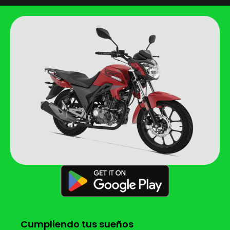
Cumpliendo tus sueños