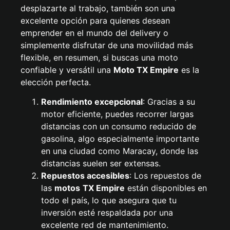
desplazarte al trabajo, también son una
excelente opción para quienes desean
emprender en el mundo del delivery o
simplemente disfrutar de una movilidad más
flexible, en resumen, si buscas una moto
confiable y versátil una
Moto TX Empire
es la
elección perfecta.
Rendimiento excepcional
: Gracias a su
motor eficiente, puedes recorrer largas
distancias con un consumo reducido de
gasolina, algo especialmente importante
en una ciudad como Maracay, donde las
distancias suelen ser extensas.
Repuestos accesibles
: Los repuestos de
las
motos
TX Empire
están disponibles en
todo el país, lo que asegura que tu
inversión esté respaldada por una
excelente red de mantenimiento.