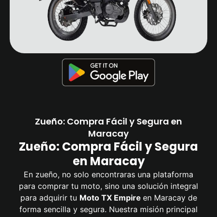
Zueño: Compra Fácil y Segura en
Maracay
Zueño: Compra Fácil y Segura
en Maracay
En zueño, no solo encontraras una plataforma
para comprar tu moto, sino una solución integral
para adquirir tu
Moto TX Empire
en Maracay de
forma sencilla y segura. Nuestra misión principal