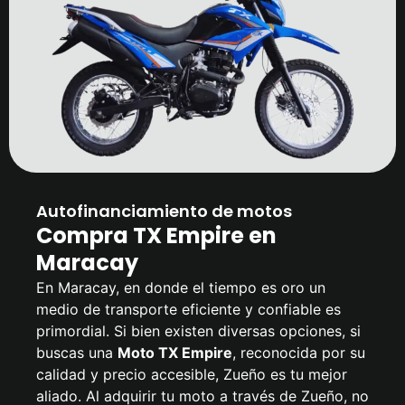
Autofinanciamiento de motos
Compra TX Empire en
Maracay
En Maracay, en donde el tiempo es oro un
medio de transporte eficiente y confiable es
primordial. Si bien existen diversas opciones, si
buscas una
Moto TX Empire
, reconocida por su
calidad y precio accesible, Zueño es tu mejor
aliado. Al adquirir tu moto a través de Zueño, no