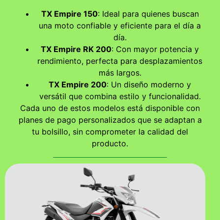
TX Empire 150
: Ideal para quienes buscan
una moto confiable y eficiente para el día a
día.
TX Empire RK 200
: Con mayor potencia y
rendimiento, perfecta para desplazamientos
más largos.
TX Empire 200
: Un diseño moderno y
versátil que combina estilo y funcionalidad.
Cada uno de estos modelos está disponible con
planes de pago personalizados que se adaptan a
tu bolsillo, sin comprometer la calidad del
producto.