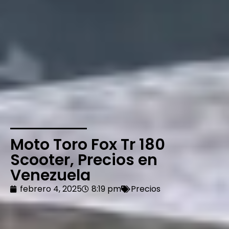
Moto Toro Fox Tr 180
Scooter, Precios en
Venezuela
febrero 4, 2025
8:19 pm
Precios