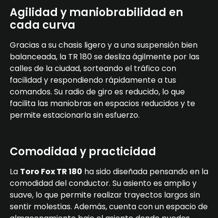
Agilidad y maniobrabilidad en
cada curva
Gracias a su chasis ligero y a una suspensión bien
balanceada, la TR 180 se desliza ágilmente por las
calles de la ciudad, sorteando el tráfico con
facilidad y respondiendo rápidamente a tus
comandos. Su radio de giro es reducido, lo que
facilita las maniobras en espacios reducidos y te
permite estacionarla sin esfuerzo.
Comodidad y practicidad
La
Toro Fox TR 180
ha sido diseñada pensando en la
comodidad del conductor. Su asiento es amplio y
suave, lo que permite realizar trayectos largos sin
sentir molestias. Además, cuenta con un espacio de