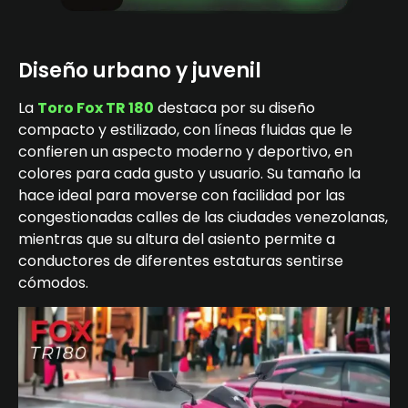
Diseño urbano y juvenil
La
Toro Fox TR 180
destaca por su diseño
compacto y estilizado, con líneas fluidas que le
confieren un aspecto moderno y deportivo, en
colores para cada gusto y usuario. Su tamaño la
hace ideal para moverse con facilidad por las
congestionadas calles de las ciudades venezolanas,
mientras que su altura del asiento permite a
conductores de diferentes estaturas sentirse
cómodos.