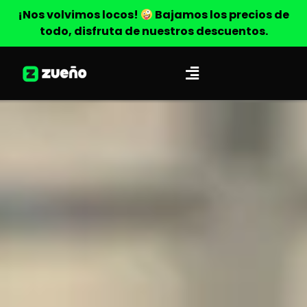
¡Nos volvimos locos!
Bajamos los precios de
todo, disfruta de nuestros descuentos.