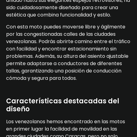
afilado hasta sus elegantes espejos retrovisores, ha
sido cuidadosamente diseñado para crear una
estética que combina funcionalidad y estilo.
Con esta moto puedes moverse libre y ágilmente
por las congestionadas calles de las ciudades
venezolanas. Podrás abrirte camino entre el tráfico
con facilidad y encontrar estacionamiento sin
problemas. Además, su altura del asiento ajustable
permite adaptarse a conductores de diferentes
tallas, garantizando una posición de conducción
cómoda y segura para todos.
Características destacadas del
diseño
Los venezolanos hemos encontrado en las motos
en primer lugar la facilidad de movilidad en las
grandes ciudades como Caracas, pero no solo