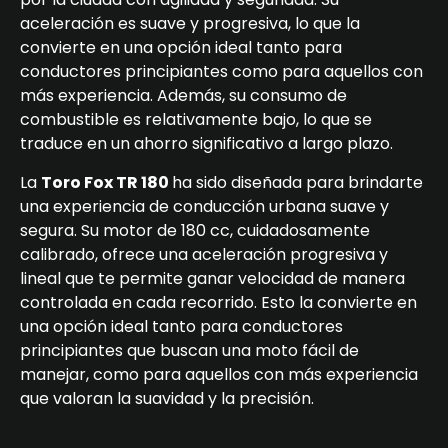
aceleración es suave y progresiva, lo que la
convierte en una opción ideal tanto para
conductores principiantes como para aquellos con
más experiencia. Además, su consumo de
combustible es relativamente bajo, lo que se
traduce en un ahorro significativo a largo plazo.
La
Toro Fox TR 180
ha sido diseñada para brindarte
una experiencia de conducción urbana suave y
segura. Su motor de 180 cc, cuidadosamente
calibrado, ofrece una aceleración progresiva y
lineal que te permite ganar velocidad de manera
controlada en cada recorrido. Esto la convierte en
una opción ideal tanto para conductores
principiantes que buscan una moto fácil de
manejar, como para aquellos con más experiencia
que valoran la suavidad y la precisión.