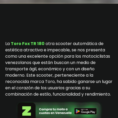
La
Toro Fox TR 180
otra scooter automática de
estética atractiva e impecable, se nos presenta
como una excelente opción para los motociclistas
venezolanos que están buscan un medio de
transporte ágil, económico y con un diseño
moderno. Este scooter, perteneciente a la
reconocida marca Toro, ha sabido ganarse un lugar
en el corazón de los usuarios gracias a su
combinación de estilo, funcionalidad y rendimiento.