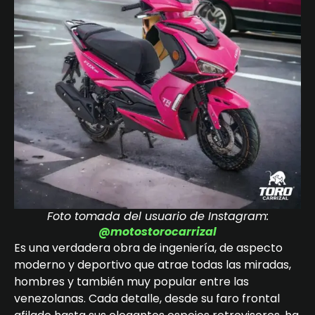
Foto tomada del usuario de Instagram:
@motostorocarrizal
Es una verdadera obra de ingeniería, de aspecto
moderno y deportivo que atrae todas las miradas,
hombres y también muy popular entre las
venezolanas. Cada detalle, desde su faro frontal