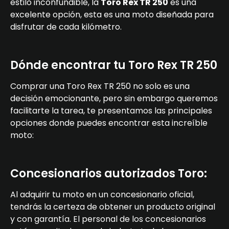
estilo inconfundible, la
Toro Rex TR 250
es una
excelente opción, esta es una moto diseñada para
disfrutar de cada kilómetro.
Dónde encontrar tu Toro Rex TR 250
Comprar una Toro Rex TR 250 no solo es una
decisión emocionante, pero sin embargo queremos
facilitarte la tarea, te presentamos las principales
opciones donde puedes encontrar esta increíble
moto:
Concesionarios autorizados Toro:
Al adquirir tu moto en un concesionario oficial,
tendrás la certeza de obtener un producto original
y con garantía. El personal de los concesionarios