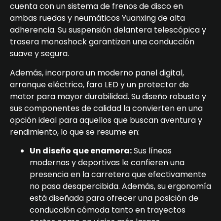
cuenta con un sistema de frenos de disco en
ambas ruedas y neumáticos Yuanxing de alta
adherencia. Su suspensión delantera telescópica y
trasera monoshock garantizan una conducción
suave y segura.
Además, incorpora un moderno panel digital,
arranque eléctrico, faro LED y un protector de
motor para mayor durabilidad. Su diseño robusto y
sus componentes de calidad la convierten en una
opción ideal para aquellos que buscan aventura y
rendimiento, lo que se resume en:
Un diseño que enamora:
Sus líneas
modernas y deportivas le confieren una
presencia en la carretera que efectivamente
no pasa desapercibida. Además, su ergonomía
está diseñada para ofrecer una posición de
conducción cómoda tanto en trayectos