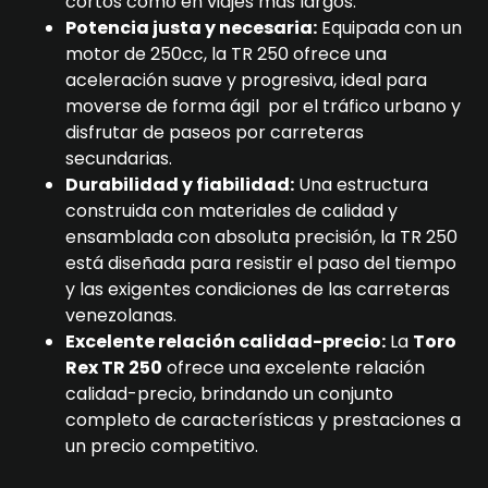
cortos como en viajes más largos.
Potencia justa y necesaria:
Equipada con un
motor de 250cc, la TR 250 ofrece una
aceleración suave y progresiva, ideal para
moverse de forma ágil por el tráfico urbano y
disfrutar de paseos por carreteras
secundarias.
Durabilidad y fiabilidad:
Una estructura
construida con materiales de calidad y
ensamblada con absoluta precisión, la TR 250
está diseñada para resistir el paso del tiempo
y las exigentes condiciones de las carreteras
venezolanas.
Excelente relación calidad-precio:
La
Toro
Rex TR 250
ofrece una excelente relación
calidad-precio, brindando un conjunto
completo de características y prestaciones a
un precio competitivo.