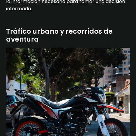
la información necesaria para tomar una decisión
informada.
Tráfico urbano y recorridos de
aventura