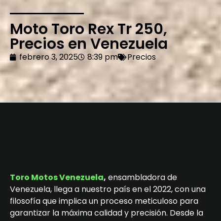
Moto Toro Rex Tr 250,
Precios en Venezuela
febrero 3, 2025
8:39 pm
Precios
Toro Motos Venezuela
,
ensambladora de
Venezuela, llega a nuestro país en el 2022, con una
filosofía que implica un proceso meticuloso para
garantizar la máxima calidad y precisión. Desde la