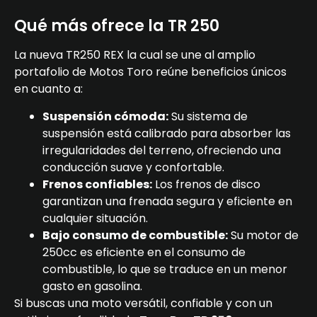
Qué más ofrece la TR 250
La nueva TR250 REX la cual se une al amplio
portafolio de Motos Toro reúne beneficios únicos
en cuanto a:
Suspensión cómoda:
Su sistema de
suspensión está calibrado para absorber las
irregularidades del terreno, ofreciendo una
conducción suave y confortable.
Frenos confiables:
Los frenos de disco
garantizan una frenada segura y eficiente en
cualquier situación.
Bajo consumo de combustible:
Su motor de
250cc es eficiente en el consumo de
combustible, lo que se traduce en un menor
gasto en gasolina.
Si buscas una moto versátil, confiable y con un