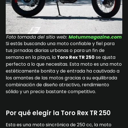
Foto tomada del sitio web:
Motummagazine.com
Si estás buscando una moto confiable y fiel para
tus jornadas diarias urbanas o para un fin de
semana en la playa, la
Toro Rex TR 250
se ajusta
perfecto a lo que necesitas. Esta moto es una moto
estéticamente bonita y de entrada ha cautivado a
los amantes de las motos gracias a su equilibrada
combinación de diseño atractivo, rendimiento
sólido y un precio bastante competitivo.
Por qué elegir la Toro Rex TR 250
Esta es una moto sincrónica de 250 cc, la moto