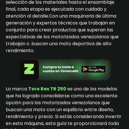
selección de los materiales hasta el ensamblaje
final, cada etapa es ejecutada con cuidado y
atención al detalle.Con una maquinaria de última
generación y expertos técnicos que trabajan en
conjunto para crear productos que superan las
expectativas de los motorizados venezolanos que
trabajan o .buscan una moto deportiva de alto
rendimiento.
La marca
Toro Rex TR 250
es uno de los modelos
que ha logrado consolidarse como una excelente
opción para los motorizados venezolanos que
buscan una moto con un equilibrio entre diseño,
rendimiento y precio. Si estás considerando invertir
en esta máquina, esta guía te proporcionará toda