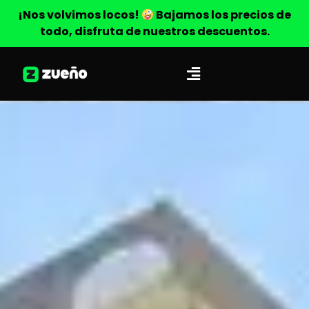
¡Nos volvimos locos!
Bajamos los precios de
todo, disfruta de nuestros descuentos.