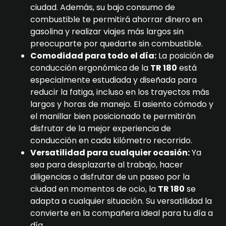
ciudad. Además, su bajo consumo de
combustible te permitirá ahorrar dinero en
gasolina y realizar viajes más largos sin
preocuparte por quedarte sin combustible.
Comodidad para todo el día:
La posición de
conducción ergonómica de la
TR 180
está
especialmente estudiada y diseñada para
reducir la fatiga, incluso en los trayectos más
largos y horas de manejo. El asiento cómodo y
el manillar bien posicionado te permitirán
disfrutar de la mejor experiencia de
conducción en cada kilómetro recorrido.
Versatilidad para cualquier ocasión:
Ya
sea para desplazarte al trabajo, hacer
diligencias o disfrutar de un paseo por la
ciudad en momentos de ocio, la
TR 180
se
adapta a cualquier situación. Su versatilidad la
convierte en la compañera ideal para tu día a
día.