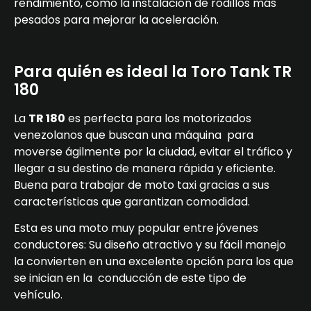
rendimiento, como la instalación de rodillos más
pesados para mejorar la aceleración.
Para quién es ideal la Toro Tank TR
180
La
TR 180
es perfecta para los motorizados
venezolanos que buscan una máquina para
moverse ágilmente por la ciudad, evitar el tráfico y
llegar a su destino de manera rápida y eficiente.
Buena para trabajar de moto taxi gracias a sus
características que garantizan comodidad.
Esta es una moto muy popular entre jóvenes
conductores: Su diseño atractivo y su fácil manejo
la convierten en una excelente opción para los que
se inician en la conducción de este tipo de
vehículo.