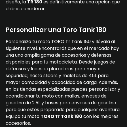
diseño, la
TR 180
es definitivamente una opción que
debes considerar.
Personalizar una Toro Tank 180
Personaliza tu moto TORO Tr Tank 180 y llévala al
siguiente nivel. Encontrarás que en el mercado hay
una una amplia gama de accesorios y defensas
disponibles para tu motocicleta. Desde juegos de
defensas y luces exploradoras para mayor
seguridad, hasta sliders y maletas de 45L para
mayor comodidad y capacidad de carga. Además,
en las tiendas especializadas puedes personalizar y
acondicionar tu moto con mallas, envases de
gasolina de 2.5L y bases para envases de gasolina
para que estés preparado para cualquier aventura.
Equipa tu moto
TORO Tr Tank 180
con los mejores
accesorios.