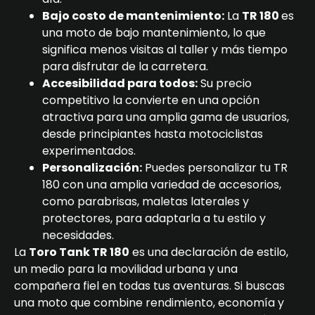
Bajo costo de mantenimiento:
La
TR 180
es
una moto de bajo mantenimiento, lo que
significa menos visitas al taller y más tiempo
para disfrutar de la carretera.
Accesibilidad para todos:
Su precio
competitivo la convierte en una opción
atractiva para una amplia gama de usuarios,
desde principiantes hasta motociclistas
experimentados.
Personalización:
Puedes personalizar tu TR
180 con una amplia variedad de accesorios,
como parabrisas, maletas laterales y
protectores, para adaptarla a tu estilo y
necesidades.
La
Toro Tank TR 180
es una declaración de estilo,
un medio para la movilidad urbana y una
compañera fiel en todas tus aventuras. Si buscas
una moto que combine rendimiento, economía y