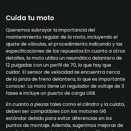
Cuida tu moto
Queremos subrayar la importancia del
mantenimiento regular de la moto, incluyendo el
ajuste de válvulas, el procedimiento indicando y las
especificaciones de los repuestos.En cuanto a otros
detalles, la moto utiliza un neumático delantero de
12 pulgadas con un perfil de 70, lo que hay que
cuidar. El sensor de velocidad se encuentra cerca
de la pinza de freno delantera, lo que es importante
conocer. La moto tiene un regulador de voltaje de 3
fases e incluye un puerto de carga USB.
En cuanto a piezas tales como el cilindro y la culata,
deben ser compatibles con los motores G6
estándar debido para evitar diferencias en los
puntos de montaje. Además, sugerimos mejoras de