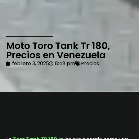
Moto Toro Tank Tr 180,
Precios en Venezuela
febrero 3, 2025
8:48 pm
Precios