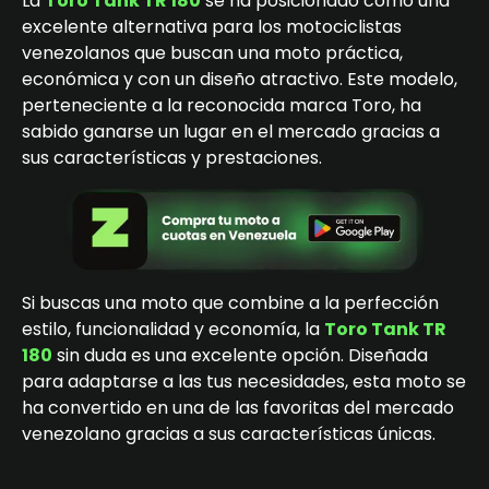
La
Toro Tank TR 180
se ha posicionado como una
excelente alternativa para los motociclistas
venezolanos que buscan una moto práctica,
económica y con un diseño atractivo. Este modelo,
perteneciente a la reconocida marca Toro, ha
sabido ganarse un lugar en el mercado gracias a
sus características y prestaciones.
Si buscas una moto que combine a la perfección
estilo, funcionalidad y economía, la
Toro Tank TR
180
sin duda es una excelente opción. Diseñada
para adaptarse a las tus necesidades, esta moto se
ha convertido en una de las favoritas del mercado
venezolano gracias a sus características únicas.