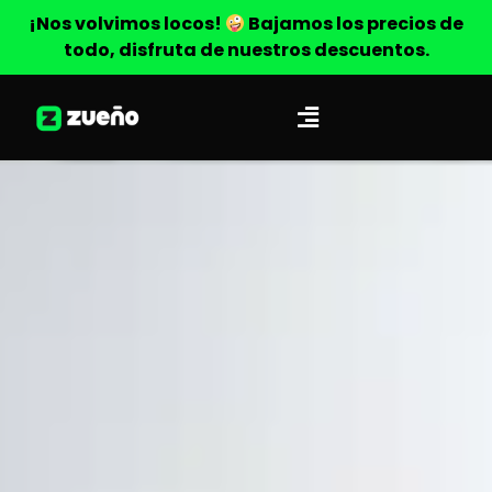
¡Nos volvimos locos!
Bajamos los precios de
todo, disfruta de nuestros descuentos.