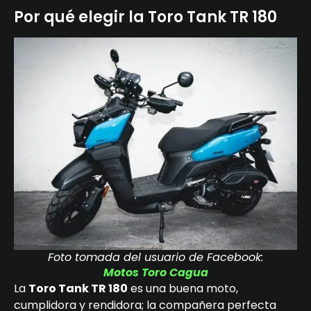
Por qué elegir la Toro Tank TR 180
Foto tomada del usuario de Facebook:
Motos Toro Cagua
La
Toro Tank TR 180
es una buena moto,
cumplidora y rendidora; la compañera perfecta