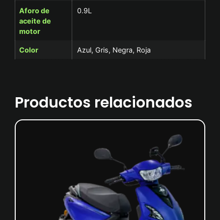
Aforo de
0.9L
aceite de
motor
Color
Azul, Gris, Negra, Roja
Productos relacionados