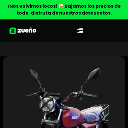
¡Nos volvimos locos!
Bajamos los precios de
todo, disfruta de nuestros descuentos.