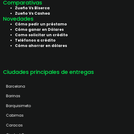
Comparativas
Zueño Vs Biserca
Zueño Vs Cashea
Novedades
Cómo pedir un préstamo
Cómo ganar en Dólares
Como solicitar un crédito
Teléfonos a crédito
Cómo ahorrar en dólares
Ciudades principales de entregas
Barcelona
Barinas
Barquisimeto
Cabimas
Caracas