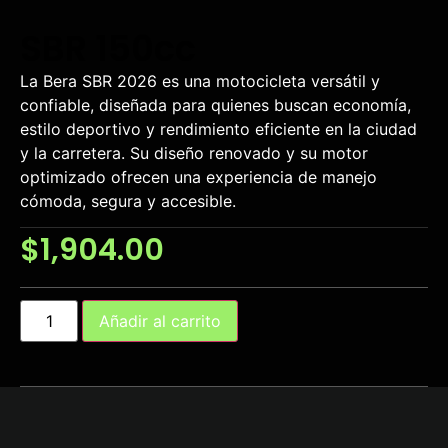
SBR 150cc
La Bera SBR 2026 es una motocicleta versátil y
confiable, diseñada para quienes buscan economía,
estilo deportivo y rendimiento eficiente en la ciudad
y la carretera. Su diseño renovado y su motor
optimizado ofrecen una experiencia de manejo
cómoda, segura y accesible.
$
1,904.00
Añadir al carrito